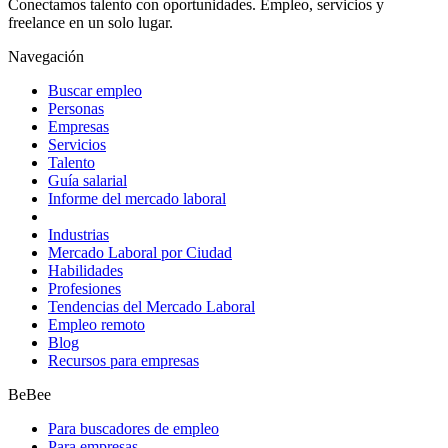
Conectamos talento con oportunidades. Empleo, servicios y
freelance en un solo lugar.
Navegación
Buscar empleo
Personas
Empresas
Servicios
Talento
Guía salarial
Informe del mercado laboral
Industrias
Mercado Laboral por Ciudad
Habilidades
Profesiones
Tendencias del Mercado Laboral
Empleo remoto
Blog
Recursos para empresas
BeBee
Para buscadores de empleo
Para empresas