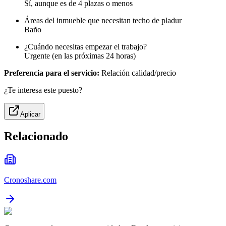
Sí, aunque es de 4 plazas o menos
Áreas del inmueble que necesitan techo de pladur
Baño
¿Cuándo necesitas empezar el trabajo?
Urgente (en las próximas 24 horas)
Preferencia para el servicio:
Relación calidad/precio
¿Te interesa este puesto?
Aplicar
Relacionado
Cronoshare.com