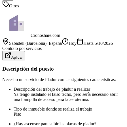
Otros
Cronoshare.com
Sabadell (Barcelona)
, España
Hoy
Hasta
5/10/2026
Contrato por servicios
Aplicar
Descripción del puesto
Necesito un servicio de Pladur con las siguientes características:
Descripción del trabajo de pladur a realizar
Ya tengo instalado el falso techo, pero sería necesario abrir
una trampilla de acceso para la aerotermia.
Tipo de inmueble donde se realiza el trabajo
Piso
¿Hay ascensor para subir las placas de pladur?