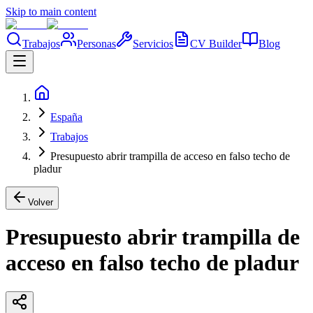
Skip to main content
Trabajos
Personas
Servicios
CV Builder
Blog
España
Trabajos
Presupuesto abrir trampilla de acceso en falso techo de
pladur
Volver
Presupuesto abrir trampilla de
acceso en falso techo de pladur