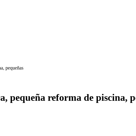
na, pequeñas
, pequeña reforma de piscina, 