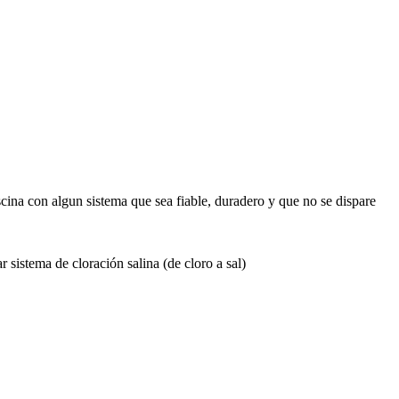
scina con algun sistema que sea fiable, duradero y que no se dispare
 sistema de cloración salina (de cloro a sal)