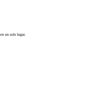
en un solo lugar.