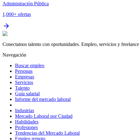
Administración Pública
1,000+
ofertas
Conectamos talento con oportunidades. Empleo, servicios y freelance 
Navegación
Buscar empleo
Personas
Empresas
Servicios
Talento
Guía salarial
Informe del mercado laboral
Industrias
Mercado Laboral por Ciudad
Habilidades
Profesiones
Tendencias del Mercado Laboral
Empleo remoto