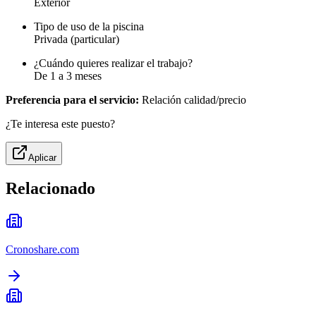
Exterior
Tipo de uso de la piscina
Privada (particular)
¿Cuándo quieres realizar el trabajo?
De 1 a 3 meses
Preferencia para el servicio:
Relación calidad/precio
¿Te interesa este puesto?
Aplicar
Relacionado
Cronoshare.com