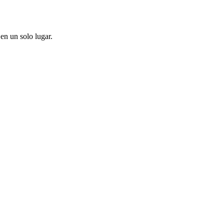
en un solo lugar.