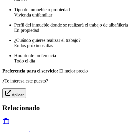
Tipo de inmueble o propiedad
Vivienda unifamiliar
Perfil del inmueble donde se realizará el trabajo de albañilería
En propiedad
¿Cuándo quieres realizar el trabajo?
En los próximos días
Horario de preferencia
Todo el día
Preferencia para el servicio:
El mejor precio
¿Te interesa este puesto?
Aplicar
Relacionado