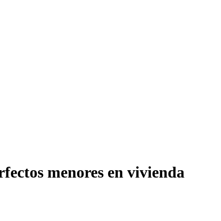
rfectos menores en vivienda