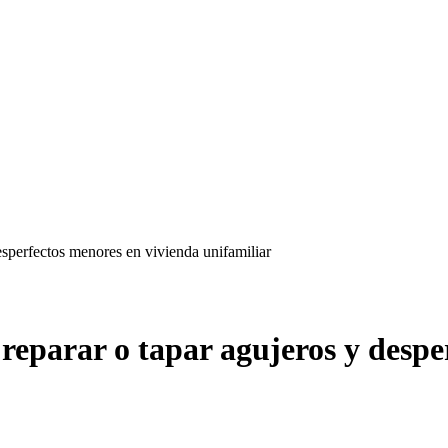
desperfectos menores en vivienda unifamiliar
 reparar o tapar agujeros y despe