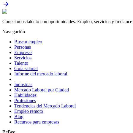
Conectamos talento con oportunidades. Empleo, servicios y freelance 
Navegación
Buscar empleo
Personas
Empresas
Servicios
Talento
Guía salarial
Informe del mercado laboral
Industrias
Mercado Laboral por Ciudad
Habilidades
Profesiones
Tendencias del Mercado Laboral
Empleo remoto
Blog
Recursos para empresas
BeBee