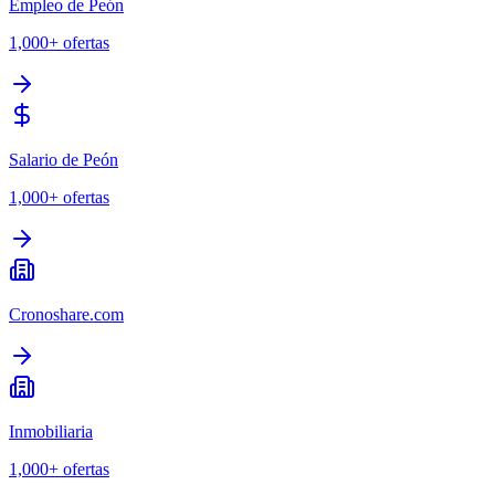
Empleo de Peón
1,000+
ofertas
Salario de Peón
1,000+
ofertas
Cronoshare.com
Inmobiliaria
1,000+
ofertas