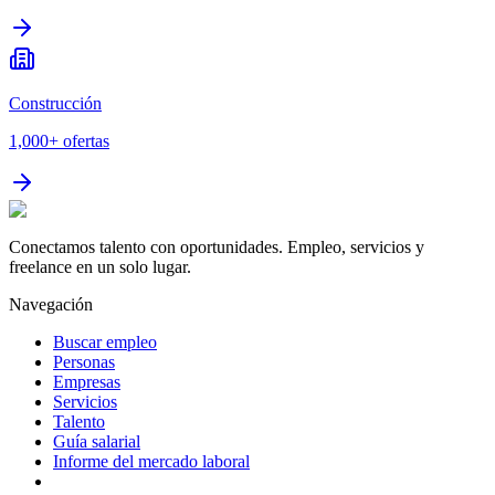
Construcción
1,000+
ofertas
Conectamos talento con oportunidades. Empleo, servicios y
freelance en un solo lugar.
Navegación
Buscar empleo
Personas
Empresas
Servicios
Talento
Guía salarial
Informe del mercado laboral