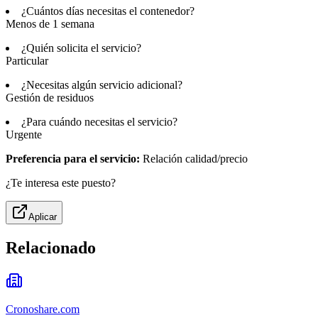
¿Cuántos días necesitas el contenedor?
Menos de 1 semana
¿Quién solicita el servicio?
Particular
¿Necesitas algún servicio adicional?
Gestión de residuos
¿Para cuándo necesitas el servicio?
Urgente
Preferencia para el servicio:
Relación calidad/precio
¿Te interesa este puesto?
Aplicar
Relacionado
Cronoshare.com