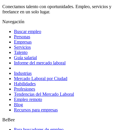
Conectamos talento con oportunidades. Empleo, servicios y
freelance en un solo lugar.
Navegación
Buscar empleo
Personas
Empresas
Servicios
Talento
Guía salarial
Informe del mercado laboral
Industrias
Mercado Laboral por Ciudad
Habilidades
Profesiones
Tendencias del Mercado Laboral
Empleo remoto
Blog
Recursos para empresas
BeBee
Para buscadores de empleo