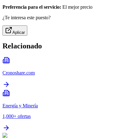
Preferencia para el servicio:
El mejor precio
¿Te interesa este puesto?
Aplicar
Relacionado
Cronoshare.com
Energía y Minería
1,000+
ofertas