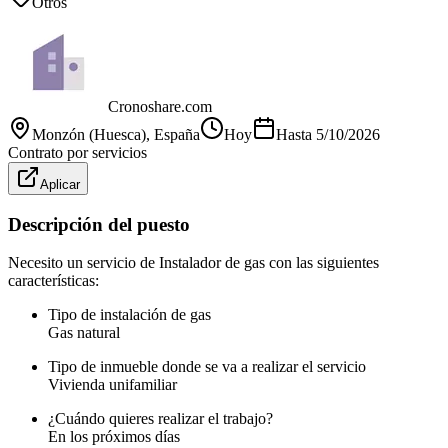
Otros
Cronoshare.com
Monzón (Huesca)
, España
Hoy
Hasta
5/10/2026
Contrato por servicios
Aplicar
Descripción del puesto
Necesito un servicio de Instalador de gas con las siguientes
características:
Tipo de instalación de gas
Gas natural
Tipo de inmueble donde se va a realizar el servicio
Vivienda unifamiliar
¿Cuándo quieres realizar el trabajo?
En los próximos días