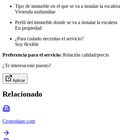
Tipo de inmueble en el que se va a instalar la escalera
Vivienda unifamiliar
Perfil del inmueble donde se va a instalar la escalera
En propiedad
¿Para cuándo necesitas el servicio?
Soy flexible
Preferencia para el servicio:
Relación calidad/precio
¿Te interesa este puesto?
Aplicar
Relacionado
Cronoshare.com