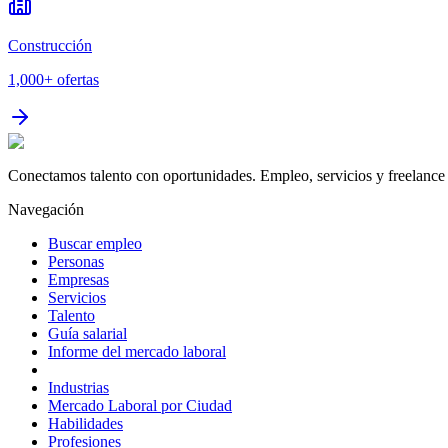
Construcción
1,000+
ofertas
Conectamos talento con oportunidades. Empleo, servicios y freelance 
Navegación
Buscar empleo
Personas
Empresas
Servicios
Talento
Guía salarial
Informe del mercado laboral
Industrias
Mercado Laboral por Ciudad
Habilidades
Profesiones