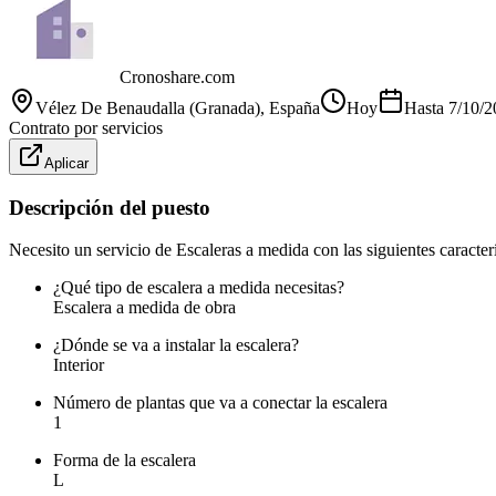
Cronoshare.com
Vélez De Benaudalla (Granada)
, España
Hoy
Hasta
7/10/2
Contrato por servicios
Aplicar
Descripción del puesto
Necesito un servicio de Escaleras a medida con las siguientes caracterí
¿Qué tipo de escalera a medida necesitas?
Escalera a medida de obra
¿Dónde se va a instalar la escalera?
Interior
Número de plantas que va a conectar la escalera
1
Forma de la escalera
L