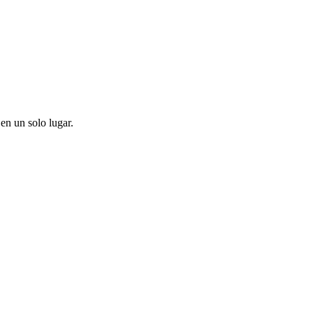
en un solo lugar.