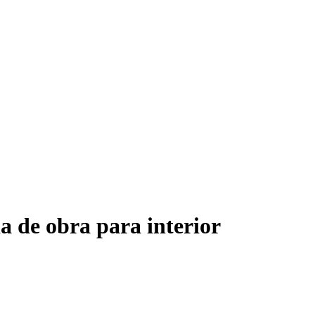
a de obra para interior