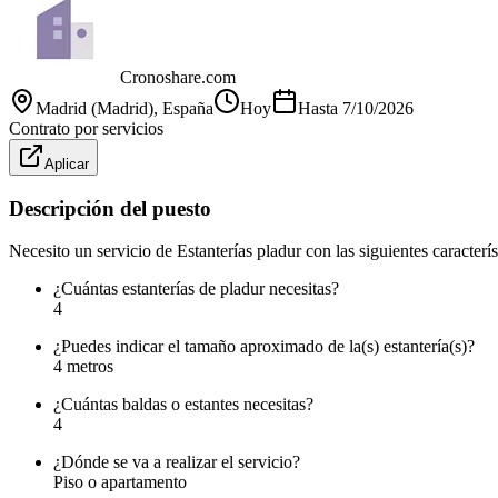
Cronoshare.com
Madrid (Madrid)
, España
Hoy
Hasta
7/10/2026
Contrato por servicios
Aplicar
Descripción del puesto
Necesito un servicio de Estanterías pladur con las siguientes caracterís
¿Cuántas estanterías de pladur necesitas?
4
¿Puedes indicar el tamaño aproximado de la(s) estantería(s)?
4 metros
¿Cuántas baldas o estantes necesitas?
4
¿Dónde se va a realizar el servicio?
Piso o apartamento