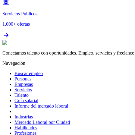
Servicios Públicos
1,000+
ofertas
Conectamos talento con oportunidades. Empleo, servicios y freelance 
Navegación
Buscar empleo
Personas
Empresas
Servicios
Talento
Guía salarial
Informe del mercado laboral
Industrias
Mercado Laboral por Ciudad
Habilidades
Profesiones