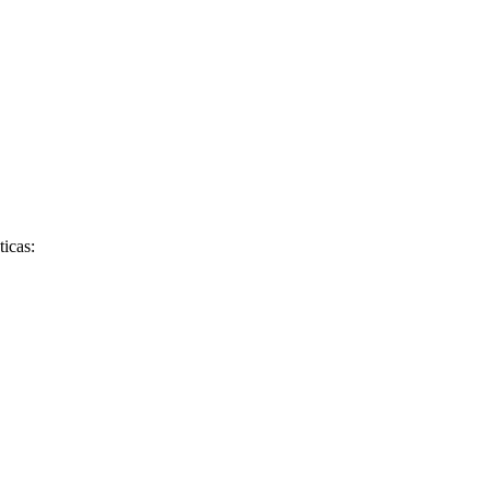
ticas: