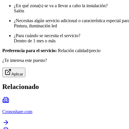
¿En qué zona(s) se va a llevar a cabo la instalación?
Salón
¿Necesitas algún servicio adicional o característica especial para 
Pintura, iluminación led
¿Para cuándo se necesita el servicio?
Dentro de 1 mes o más
Preferencia para el servicio:
Relación calidad/precio
¿Te interesa este puesto?
Aplicar
Relacionado
Cronoshare.com