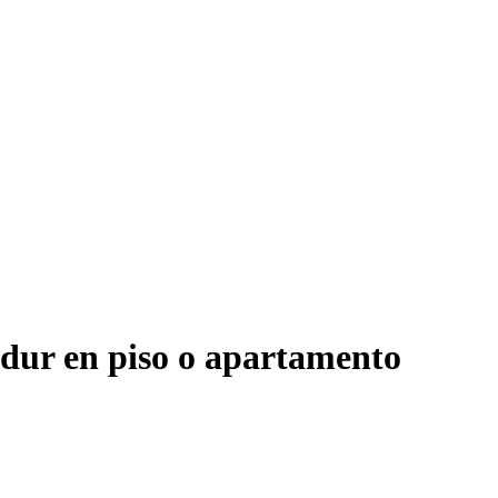
adur en piso o apartamento