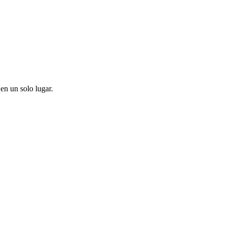
en un solo lugar.