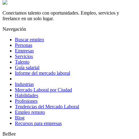
Conectamos talento con oportunidades. Empleo, servicios y
freelance en un solo lugar.
Navegación
Buscar empleo
Personas
Empresas
Servicios
Talento
Guía salarial
Informe del mercado laboral
Industrias
Mercado Laboral por Ciudad
Habilidades
Profesiones
Tendencias del Mercado Laboral
Empleo remoto
Blog
Recursos para empresas
BeBee