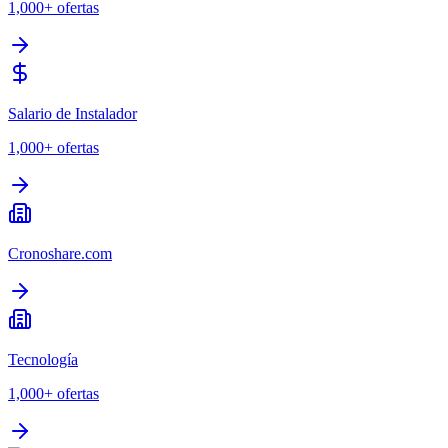
1,000+
ofertas
Salario de Instalador
1,000+
ofertas
Cronoshare.com
Tecnología
1,000+
ofertas