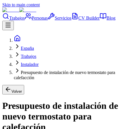
Skip to main content
Trabajos
Personas
Servicios
CV Builder
Blog
España
Trabajos
Instalador
Presupuesto de instalación de nuevo termostato para
calefacción
Volver
Presupuesto de instalación de
nuevo termostato para
calefacción