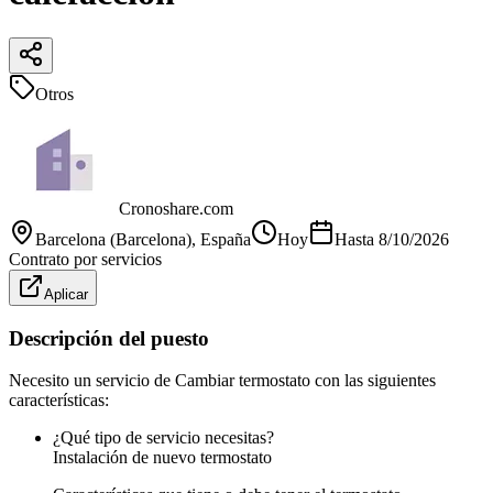
Otros
Cronoshare.com
Barcelona (Barcelona)
, España
Hoy
Hasta
8/10/2026
Contrato por servicios
Aplicar
Descripción del puesto
Necesito un servicio de Cambiar termostato con las siguientes
características:
¿Qué tipo de servicio necesitas?
Instalación de nuevo termostato