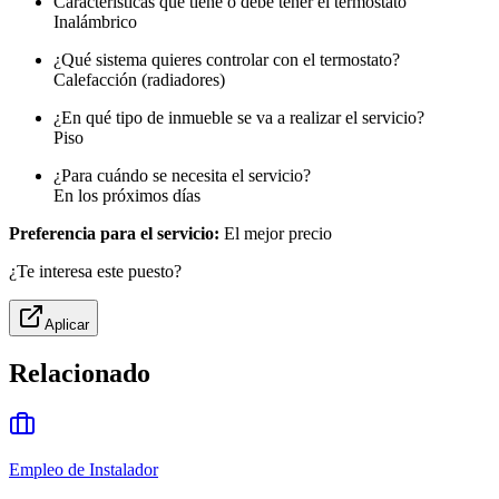
Características que tiene o debe tener el termostato
Inalámbrico
¿Qué sistema quieres controlar con el termostato?
Calefacción (radiadores)
¿En qué tipo de inmueble se va a realizar el servicio?
Piso
¿Para cuándo se necesita el servicio?
En los próximos días
Preferencia para el servicio:
El mejor precio
¿Te interesa este puesto?
Aplicar
Relacionado
Empleo de Instalador