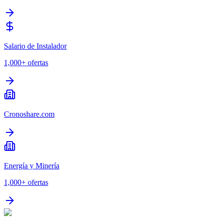
Salario de Instalador
1,000+
ofertas
Cronoshare.com
Energía y Minería
1,000+
ofertas