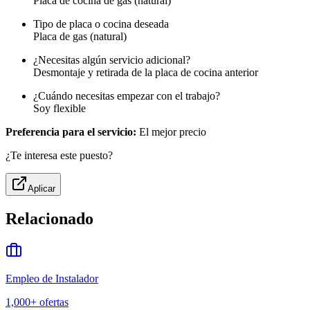
Placa de cocina de gas (natural)
Tipo de placa o cocina deseada
Placa de gas (natural)
¿Necesitas algún servicio adicional?
Desmontaje y retirada de la placa de cocina anterior
¿Cuándo necesitas empezar con el trabajo?
Soy flexible
Preferencia para el servicio:
El mejor precio
¿Te interesa este puesto?
Aplicar
Relacionado
Empleo de Instalador
1,000+
ofertas