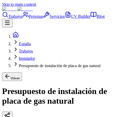
Skip to main content
Trabajos
Personas
Servicios
CV Builder
Blog
España
Trabajos
Instalador
Presupuesto de instalación de placa de gas natural
Volver
Presupuesto de instalación de
placa de gas natural