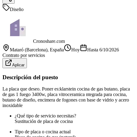
Diseño
Cronoshare.com
Mataró (Barcelona)
, España
Hoy
Hasta
6/10/2026
Contrato por servicios
Aplicar
Descripción del puesto
La placa que deseo. Poner es:klarstein cocina de gas butano, placa
de gas 1 fuego 3400w, placa vitroceramica ntegrada para cocina,​
butano de diseño, encimera de fogones con base de vidrio y acero
inoxidable
¿Qué tipo de servicio necesitas?
Sustitución de placa de cocina
Tipo de placa o cocina actual