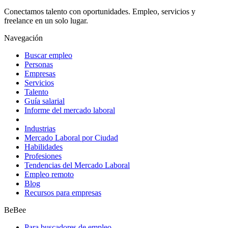
Conectamos talento con oportunidades. Empleo, servicios y
freelance en un solo lugar.
Navegación
Buscar empleo
Personas
Empresas
Servicios
Talento
Guía salarial
Informe del mercado laboral
Industrias
Mercado Laboral por Ciudad
Habilidades
Profesiones
Tendencias del Mercado Laboral
Empleo remoto
Blog
Recursos para empresas
BeBee
Para buscadores de empleo