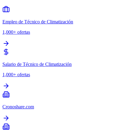
Empleo de Técnico de Climatización
1,000+
ofertas
Salario de Técnico de Climatización
1,000+
ofertas
Cronoshare.com