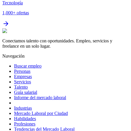
Tecnología
1,000+
ofertas
Conectamos talento con oportunidades. Empleo, servicios y
freelance en un solo lugar.
Navegación
Buscar empleo
Personas
Empresas
Servicios
Talento
Guía salarial
Informe del mercado laboral
Industrias
Mercado Laboral por Ciudad
Habilidades
Profesiones
Tendencias del Mercado Laboral