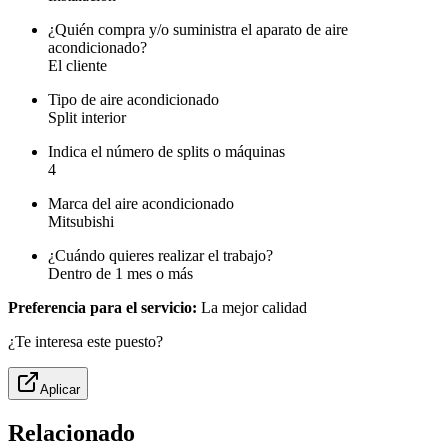
¿Quién compra y/o suministra el aparato de aire
acondicionado?
El cliente
Tipo de aire acondicionado
Split interior
Indica el número de splits o máquinas
4
Marca del aire acondicionado
Mitsubishi
¿Cuándo quieres realizar el trabajo?
Dentro de 1 mes o más
Preferencia para el servicio:
La mejor calidad
¿Te interesa este puesto?
Aplicar
Relacionado