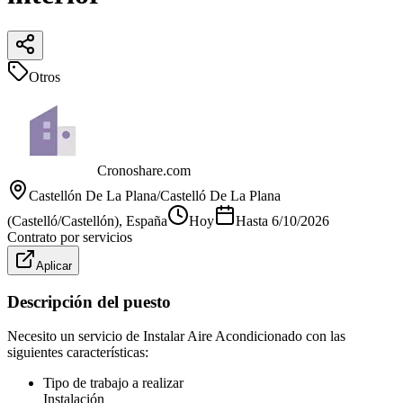
Otros
Cronoshare.com
Castellón De La Plana/Castelló De La Plana
(Castelló/Castellón)
, España
Hoy
Hasta
6/10/2026
Contrato por servicios
Aplicar
Descripción del puesto
Necesito un servicio de Instalar Aire Acondicionado con las
siguientes características:
Tipo de trabajo a realizar
Instalación