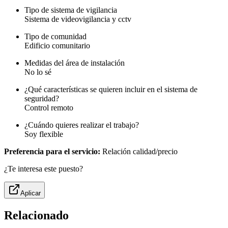
Tipo de sistema de vigilancia
Sistema de videovigilancia y cctv
Tipo de comunidad
Edificio comunitario
Medidas del área de instalación
No lo sé
¿Qué características se quieren incluir en el sistema de
seguridad?
Control remoto
¿Cuándo quieres realizar el trabajo?
Soy flexible
Preferencia para el servicio:
Relación calidad/precio
¿Te interesa este puesto?
Aplicar
Relacionado