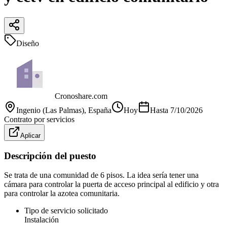
Diseño
Cronoshare.com
Ingenio (Las Palmas)
, España
Hoy
Hasta
7/10/2026
Contrato por servicios
Aplicar
Descripción del puesto
Se trata de una comunidad de 6 pisos. La idea sería tener una
cámara para controlar la puerta de acceso principal al edificio y otra
para controlar la azotea comunitaria.
Tipo de servicio solicitado
Instalación