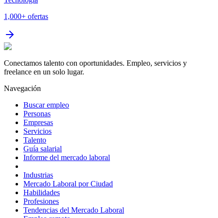
1,000+
ofertas
Conectamos talento con oportunidades. Empleo, servicios y
freelance en un solo lugar.
Navegación
Buscar empleo
Personas
Empresas
Servicios
Talento
Guía salarial
Informe del mercado laboral
Industrias
Mercado Laboral por Ciudad
Habilidades
Profesiones
Tendencias del Mercado Laboral