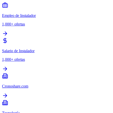
Empleo de Instalador
1,000+
ofertas
Salario de Instalador
1,000+
ofertas
Cronoshare.com
Tecnología