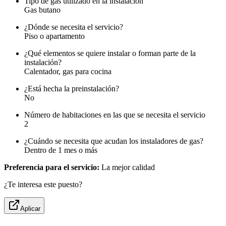
Tipo de gas utilizado en la instalación
Gas butano
¿Dónde se necesita el servicio?
Piso o apartamento
¿Qué elementos se quiere instalar o forman parte de la
instalación?
Calentador, gas para cocina
¿Está hecha la preinstalación?
No
Número de habitaciones en las que se necesita el servicio
2
¿Cuándo se necesita que acudan los instaladores de gas?
Dentro de 1 mes o más
Preferencia para el servicio:
La mejor calidad
¿Te interesa este puesto?
Aplicar