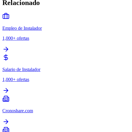
Relacionado
Empleo de Instalador
1,000+
ofertas
Salario de Instalador
1,000+
ofertas
Cronoshare.com