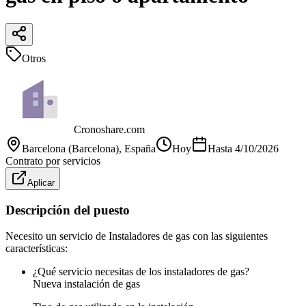
Otros
Cronoshare.com
Barcelona (Barcelona)
, España
Hoy
Hasta
4/10/2026
Contrato por servicios
Aplicar
Descripción del puesto
Necesito un servicio de Instaladores de gas con las siguientes
características:
¿Qué servicio necesitas de los instaladores de gas?
Nueva instalación de gas