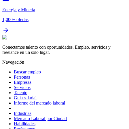
Energía y Minería
1,000+
ofertas
Conectamos talento con oportunidades. Empleo, servicios y
freelance en un solo lugar.
Navegación
Buscar empleo
Personas
Empresas
Servicios
Talento
Guía salarial
Informe del mercado laboral
Industrias
Mercado Laboral por Ciudad
Habilidades
Profesiones