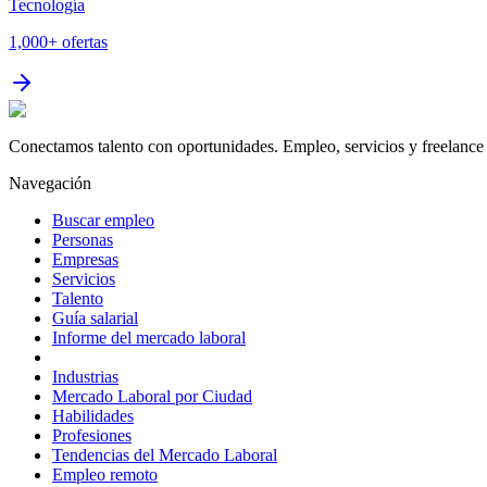
Tecnología
1,000+
ofertas
Conectamos talento con oportunidades. Empleo, servicios y freelance 
Navegación
Buscar empleo
Personas
Empresas
Servicios
Talento
Guía salarial
Informe del mercado laboral
Industrias
Mercado Laboral por Ciudad
Habilidades
Profesiones
Tendencias del Mercado Laboral
Empleo remoto