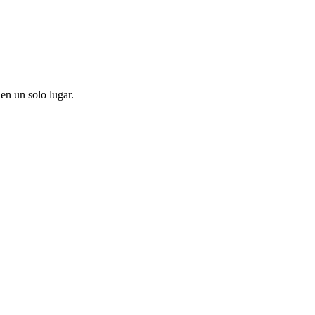
en un solo lugar.