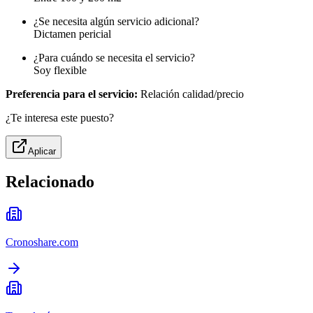
¿Se necesita algún servicio adicional?
Dictamen pericial
¿Para cuándo se necesita el servicio?
Soy flexible
Preferencia para el servicio:
Relación calidad/precio
¿Te interesa este puesto?
Aplicar
Relacionado
Cronoshare.com