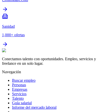
Sanidad
1,000+
ofertas
Conectamos talento con oportunidades. Empleo, servicios y
freelance en un solo lugar.
Navegación
Buscar empleo
Personas
Empresas
Servicios
Talento
Guía salarial
Informe del mercado laboral