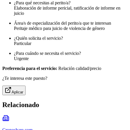
¿Para qué necesitas al perito/a?
Elaboración de informe pericial, ratificación de informe en
juicio
Área/s de especialización del perito/a que te interesan
Peritaje médico para juicio de violencia de género
¿Quién solicita el servicio?
Particular
¿Para cuándo se necesita el servicio?
Urgente
Preferencia para el servicio:
Relación calidad/precio
¿Te interesa este puesto?
Aplicar
Relacionado
Cronoshare.com