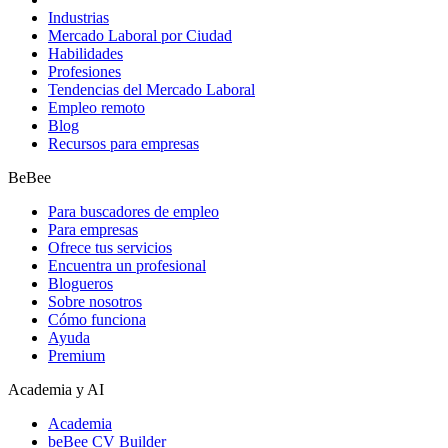
Industrias
Mercado Laboral por Ciudad
Habilidades
Profesiones
Tendencias del Mercado Laboral
Empleo remoto
Blog
Recursos para empresas
BeBee
Para buscadores de empleo
Para empresas
Ofrece tus servicios
Encuentra un profesional
Blogueros
Sobre nosotros
Cómo funciona
Ayuda
Premium
Academia y AI
Academia
beBee CV Builder