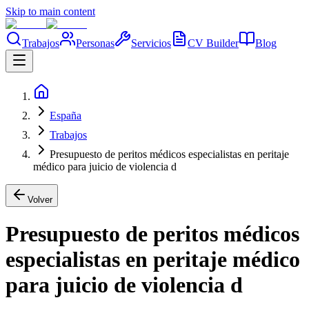
Skip to main content
Trabajos
Personas
Servicios
CV Builder
Blog
España
Trabajos
Presupuesto de peritos médicos especialistas en peritaje
médico para juicio de violencia d
Volver
Presupuesto de peritos médicos
especialistas en peritaje médico
para juicio de violencia d