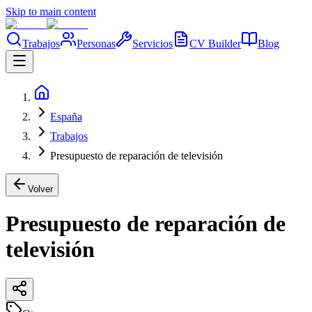
Skip to main content
Trabajos
Personas
Servicios
CV Builder
Blog
España
Trabajos
Presupuesto de reparación de televisión
Volver
Presupuesto de reparación de
televisión