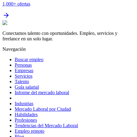
1,000+
ofertas
Conectamos talento con oportunidades. Empleo, servicios y
freelance en un solo lugar.
Navegación
Buscar empleo
Personas
Empresas
Servicios
Talento
Guía salarial
Informe del mercado laboral
Industrias
Mercado Laboral por Ciudad
Habilidades
Profesiones
Tendencias del Mercado Laboral
Empleo remoto
Blog