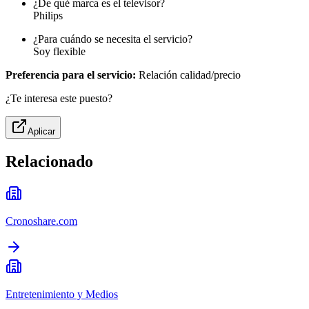
¿De qué marca es el televisor?
Philips
¿Para cuándo se necesita el servicio?
Soy flexible
Preferencia para el servicio:
Relación calidad/precio
¿Te interesa este puesto?
Aplicar
Relacionado
Cronoshare.com
Entretenimiento y Medios