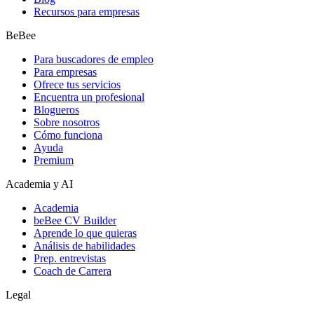
Recursos para empresas
BeBee
Para buscadores de empleo
Para empresas
Ofrece tus servicios
Encuentra un profesional
Blogueros
Sobre nosotros
Cómo funciona
Ayuda
Premium
Academia y AI
Academia
beBee CV Builder
Aprende lo que quieras
Análisis de habilidades
Prep. entrevistas
Coach de Carrera
Legal