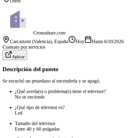
Otros
Cronoshare.com
Carcaixent (Valencia)
, España
Hoy
Hasta
6/10/2026
Contrato por servicios
Aplicar
Descripción del puesto
Se escuchó un petardazo al encenderla y se apagó.
¿Qué avería(s) o problema(s) tiene el televisor?
No se enciende
¿Qué tipo de televisor es?
Led
Tamaño del televisor
Entre 40 y 60 pulgadas