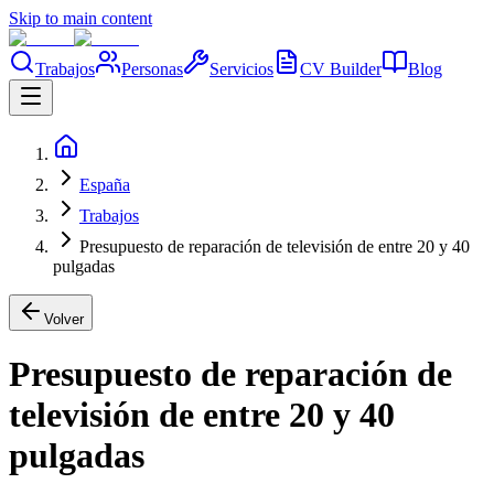
Skip to main content
Trabajos
Personas
Servicios
CV Builder
Blog
España
Trabajos
Presupuesto de reparación de televisión de entre 20 y 40
pulgadas
Volver
Presupuesto de reparación de
televisión de entre 20 y 40
pulgadas