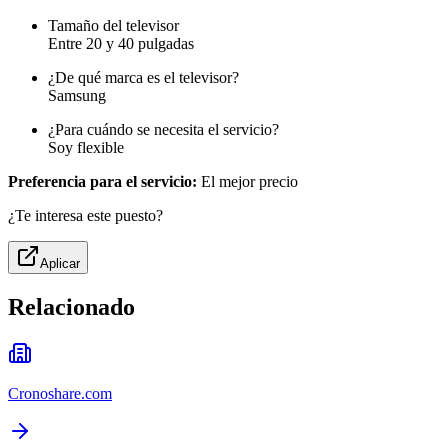
Tamaño del televisor
Entre 20 y 40 pulgadas
¿De qué marca es el televisor?
Samsung
¿Para cuándo se necesita el servicio?
Soy flexible
Preferencia para el servicio:
El mejor precio
¿Te interesa este puesto?
Aplicar
Relacionado
Cronoshare.com