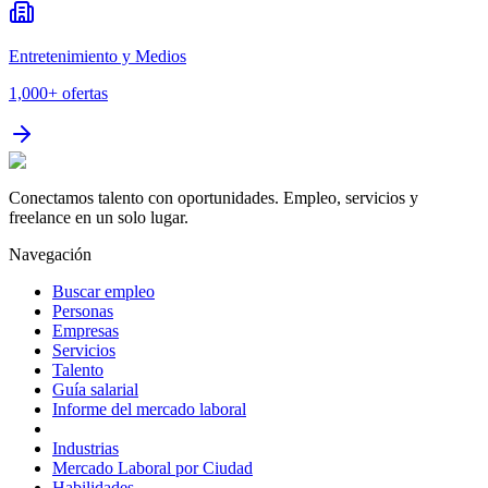
Entretenimiento y Medios
1,000+
ofertas
Conectamos talento con oportunidades. Empleo, servicios y
freelance en un solo lugar.
Navegación
Buscar empleo
Personas
Empresas
Servicios
Talento
Guía salarial
Informe del mercado laboral
Industrias
Mercado Laboral por Ciudad
Habilidades