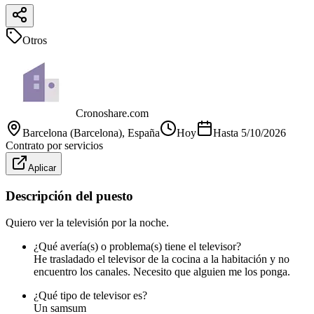
Otros
Cronoshare.com
Barcelona (Barcelona)
, España
Hoy
Hasta
5/10/2026
Contrato por servicios
Aplicar
Descripción del puesto
Quiero ver la televisión por la noche.
¿Qué avería(s) o problema(s) tiene el televisor?
He trasladado el televisor de la cocina a la habitación y no
encuentro los canales. Necesito que alguien me los ponga.
¿Qué tipo de televisor es?
Un samsum