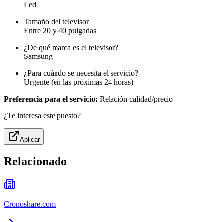
Led
Tamaño del televisor
Entre 20 y 40 pulgadas
¿De qué marca es el televisor?
Samsung
¿Para cuándo se necesita el servicio?
Urgente (en las próximas 24 horas)
Preferencia para el servicio:
Relación calidad/precio
¿Te interesa este puesto?
Aplicar
Relacionado
Cronoshare.com