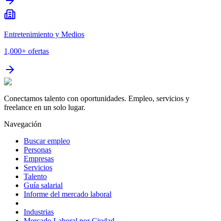
Entretenimiento y Medios
1,000+
ofertas
Conectamos talento con oportunidades. Empleo, servicios y
freelance en un solo lugar.
Navegación
Buscar empleo
Personas
Empresas
Servicios
Talento
Guía salarial
Informe del mercado laboral
Industrias
Mercado Laboral por Ciudad