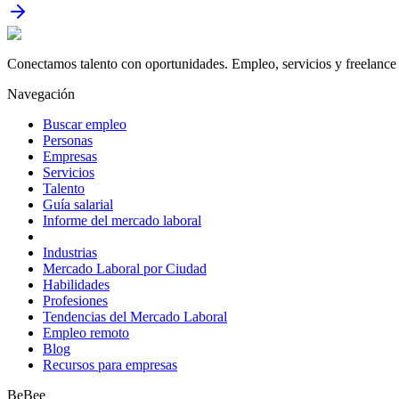
Conectamos talento con oportunidades. Empleo, servicios y freelance 
Navegación
Buscar empleo
Personas
Empresas
Servicios
Talento
Guía salarial
Informe del mercado laboral
Industrias
Mercado Laboral por Ciudad
Habilidades
Profesiones
Tendencias del Mercado Laboral
Empleo remoto
Blog
Recursos para empresas
BeBee