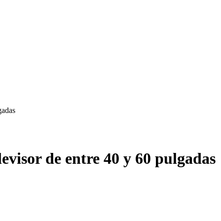
gadas
evisor de entre 40 y 60 pulgadas