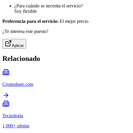
¿Para cuándo se necesita el servicio?
Soy flexible
Preferencia para el servicio:
El mejor precio
¿Te interesa este puesto?
Aplicar
Relacionado
Cronoshare.com
Tecnología
1,000+
ofertas