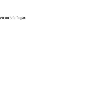
en un solo lugar.