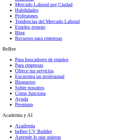
Mercado Laboral por Ciudad
Habilidades
Profesiones
Tendencias del Mercado Laboral
Empleo remoto
Blog
Recursos para empresas
BeBee
Para buscadores de empleo
Para empresas
Ofrece tus servicios
Encuentra un profesional
Blogueros
Sobre nosotros
Cómo funciona
Ayuda
Premium
Academia y AI
Academia
beBee CV Builder
Aprende lo que quieras