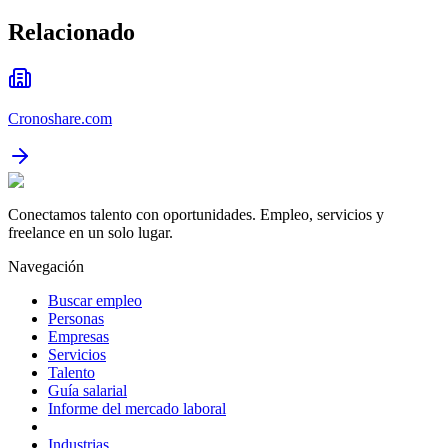
Relacionado
Cronoshare.com
Conectamos talento con oportunidades. Empleo, servicios y
freelance en un solo lugar.
Navegación
Buscar empleo
Personas
Empresas
Servicios
Talento
Guía salarial
Informe del mercado laboral
Industrias