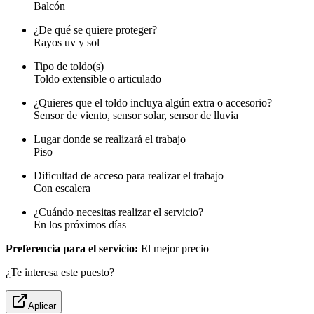
Balcón
¿De qué se quiere proteger?
Rayos uv y sol
Tipo de toldo(s)
Toldo extensible o articulado
¿Quieres que el toldo incluya algún extra o accesorio?
Sensor de viento, sensor solar, sensor de lluvia
Lugar donde se realizará el trabajo
Piso
Dificultad de acceso para realizar el trabajo
Con escalera
¿Cuándo necesitas realizar el servicio?
En los próximos días
Preferencia para el servicio:
El mejor precio
¿Te interesa este puesto?
Aplicar