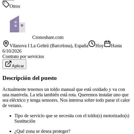
Otros
Cronoshare.com
Vilanova I La Geltrú (Barcelona)
, España
Hoy
Hasta
6/10/2026
Contrato por servicios
Aplicar
Descripción del puesto
Actualmente tenemos un toldo manual que está oxidado y va con
una manivela. La tela también está rota. Queremos instalar uno que
sea eléctrico y tenga sensores. Nos interesa sobre todo parar el calor
de verano.
Tipo de servicio que se necesita con el toldo(s) motorizado(s)
Sustitución
¿Qué zona se desea proteger?