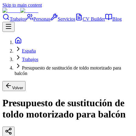
Skip to main content
Trabajos
Personas
Servicios
CV Builder
Blog
España
Trabajos
Presupuesto de sustitución de toldo motorizado para
balcón
Volver
Presupuesto de sustitución de
toldo motorizado para balcón