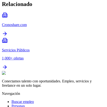
Relacionado
Cronoshare.com
Servicios Públicos
1,000+
ofertas
Conectamos talento con oportunidades. Empleo, servicios y
freelance en un solo lugar.
Navegación
Buscar empleo
Personas