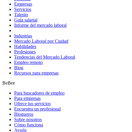
Empresas
Servicios
Talento
Guía salarial
Informe del mercado laboral
Industrias
Mercado Laboral por Ciudad
Habilidades
Profesiones
Tendencias del Mercado Laboral
Empleo remoto
Blog
Recursos para empresas
BeBee
Para buscadores de empleo
Para empresas
Ofrece tus servicios
Encuentra un profesional
Blogueros
Sobre nosotros
Cómo funciona
Ayuda