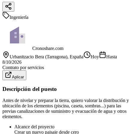
Ingeniería
Cronoshare.com
Urbanitzacio Bera (Tarragona)
, España
Hoy
Hasta
8/10/2026
Contrato por servicios
Aplicar
Descripción del puesto
Antes de nivelar y preparar la tierra, quiero valorar la distribución y
ubicación de los elementos (piscina, caseta, sombras...) para las
previas canalizaciones de suministro y evacuación de agua y otros
elementos.
Alcance del proyecto
Crear un nuevo paisaje desde cero