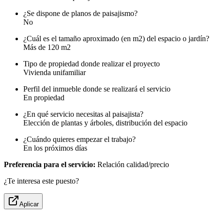
¿Se dispone de planos de paisajismo?
No
¿Cuál es el tamaño aproximado (en m2) del espacio o jardín?
Más de 120 m2
Tipo de propiedad donde realizar el proyecto
Vivienda unifamiliar
Perfil del inmueble donde se realizará el servicio
En propiedad
¿En qué servicio necesitas al paisajista?
Elección de plantas y árboles, distribución del espacio
¿Cuándo quieres empezar el trabajo?
En los próximos días
Preferencia para el servicio:
Relación calidad/precio
¿Te interesa este puesto?
Aplicar