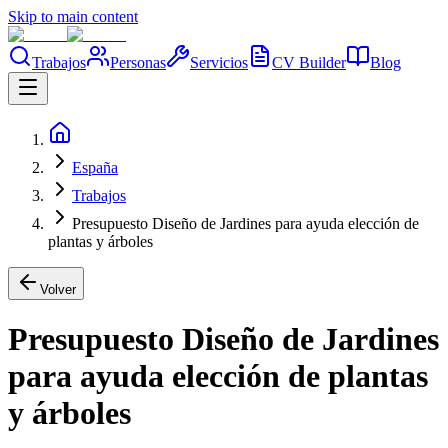
Skip to main content
Trabajos
Personas
Servicios
CV Builder
Blog
España
Trabajos
Presupuesto Diseño de Jardines para ayuda elección de
plantas y árboles
Volver
Presupuesto Diseño de Jardines
para ayuda elección de plantas
y árboles