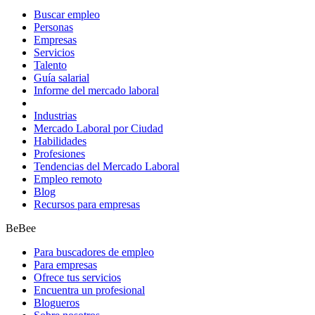
Buscar empleo
Personas
Empresas
Servicios
Talento
Guía salarial
Informe del mercado laboral
Industrias
Mercado Laboral por Ciudad
Habilidades
Profesiones
Tendencias del Mercado Laboral
Empleo remoto
Blog
Recursos para empresas
BeBee
Para buscadores de empleo
Para empresas
Ofrece tus servicios
Encuentra un profesional
Blogueros