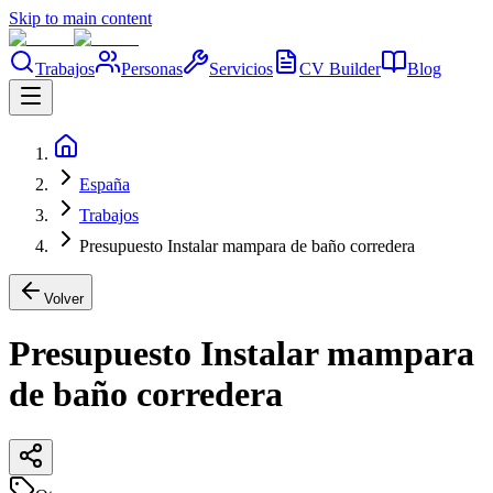
Skip to main content
Trabajos
Personas
Servicios
CV Builder
Blog
España
Trabajos
Presupuesto Instalar mampara de baño corredera
Volver
Presupuesto Instalar mampara
de baño corredera