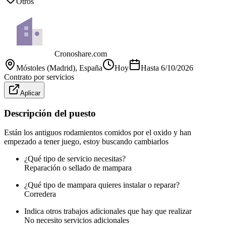
Otros
Cronoshare.com
Móstoles (Madrid)
, España
Hoy
Hasta
6/10/2026
Contrato por servicios
Aplicar
Descripción del puesto
Están los antiguos rodamientos comidos por el oxido y han
empezado a tener juego, estoy buscando cambiarlos
¿Qué tipo de servicio necesitas?
Reparación o sellado de mampara
¿Qué tipo de mampara quieres instalar o reparar?
Corredera
Indica otros trabajos adicionales que hay que realizar
No necesito servicios adicionales