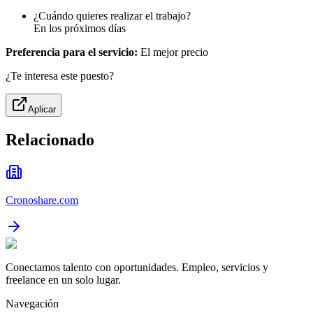
¿Cuándo quieres realizar el trabajo?
En los próximos días
Preferencia para el servicio:
El mejor precio
¿Te interesa este puesto?
Aplicar
Relacionado
Cronoshare.com
Conectamos talento con oportunidades. Empleo, servicios y
freelance en un solo lugar.
Navegación