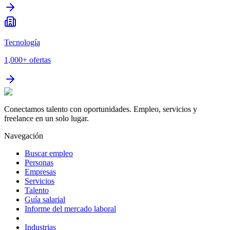
Tecnología
1,000+
ofertas
Conectamos talento con oportunidades. Empleo, servicios y
freelance en un solo lugar.
Navegación
Buscar empleo
Personas
Empresas
Servicios
Talento
Guía salarial
Informe del mercado laboral
Industrias