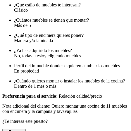
¿Qué estilo de muebles te interesan?
Clásico
¿Cuántos muebles se tienen que montar?
Más de 5
¿Qué tipo de encimera quieres poner?
Madera y/o laminada
¿Ya has adquirido los muebles?
No, todavía estoy eligiendo muebles
Perfil del inmueble donde se quieren cambiar los muebles
En propiedad
¿Cuándo quieres montar o instalar los muebles de la cocina?
Dentro de 1 mes o más
Preferencia para el servicio:
Relación calidad/precio
Nota adicional del cliente: Quiero montar una cocina de 11 muebles
con encimera y la campana y lavavajillas
¿Te interesa este puesto?