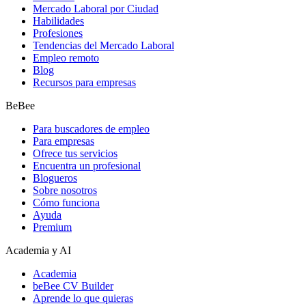
Mercado Laboral por Ciudad
Habilidades
Profesiones
Tendencias del Mercado Laboral
Empleo remoto
Blog
Recursos para empresas
BeBee
Para buscadores de empleo
Para empresas
Ofrece tus servicios
Encuentra un profesional
Blogueros
Sobre nosotros
Cómo funciona
Ayuda
Premium
Academia y AI
Academia
beBee CV Builder
Aprende lo que quieras