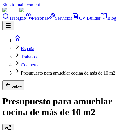
Skip to main content
Trabajos
Personas
Servicios
CV Builder
Blog
España
Trabajos
Cocinero
Presupuesto para amueblar cocina de más de 10 m2
Volver
Presupuesto para amueblar
cocina de más de 10 m2