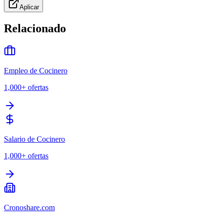
Aplicar
Relacionado
Empleo de Cocinero
1,000+
ofertas
Salario de Cocinero
1,000+
ofertas
Cronoshare.com