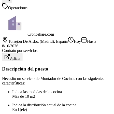
Operaciones
Cronoshare.com
Torrejón De Ardoz (Madrid)
, España
Hoy
Hasta
8/10/2026
Contrato por servicios
Aplicar
Descripción del puesto
Necesito un servicio de Montador de Cocinas con las siguientes
características:
Indica las medidas de la cocina
Más de 10 m2
Indica la distribución actual de la cocina
En l (ele)