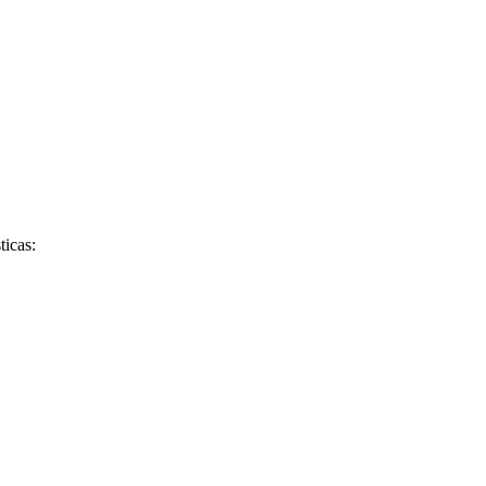
ticas: