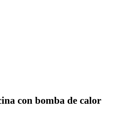
cina con bomba de calor