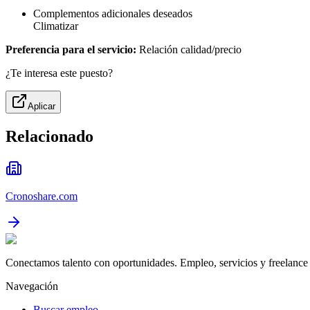
Complementos adicionales deseados
Climatizar
Preferencia para el servicio:
Relación calidad/precio
¿Te interesa este puesto?
Aplicar
Relacionado
Cronoshare.com
Conectamos talento con oportunidades. Empleo, servicios y freelance 
Navegación
Buscar empleo