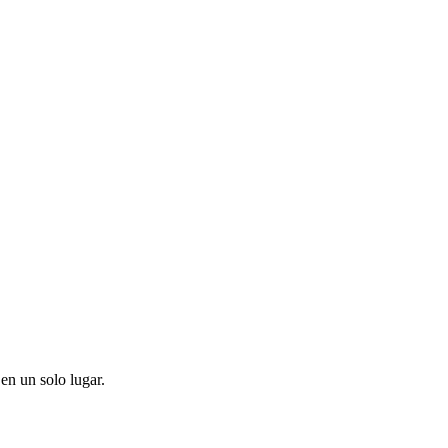
en un solo lugar.