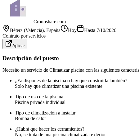
Cronoshare.com
Bétera (Valencia)
, España
Hoy
Hasta
7/10/2026
Contrato por servicios
Aplicar
Descripción del puesto
Necesito un servicio de Climatizar piscina con las siguientes caracterís
¿Ya dispones de la piscina o hay que construirla también?
Solo hay que climatizar una piscina existente
Tipo de uso de la piscina
Piscina privada individual
Tipo de climatización a instalar
Bomba de calor
¿Habrá que hacer los cerramientos?
No, se trata de una piscina climatizada exterior