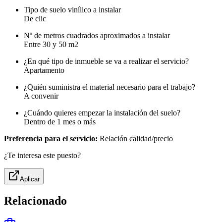
Tipo de suelo vinílico a instalar
De clic
Nº de metros cuadrados aproximados a instalar
Entre 30 y 50 m2
¿En qué tipo de inmueble se va a realizar el servicio?
Apartamento
¿Quién suministra el material necesario para el trabajo?
A convenir
¿Cuándo quieres empezar la instalación del suelo?
Dentro de 1 mes o más
Preferencia para el servicio:
Relación calidad/precio
¿Te interesa este puesto?
Aplicar
Relacionado