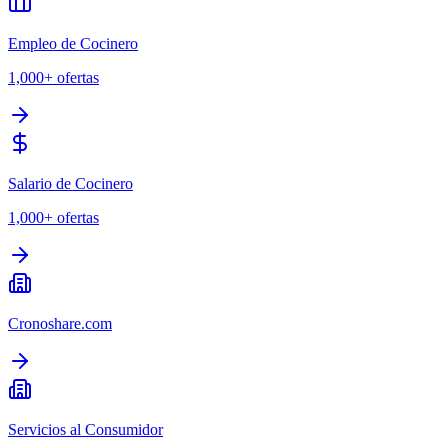
Empleo de Cocinero
1,000+
ofertas
Salario de Cocinero
1,000+
ofertas
Cronoshare.com
Servicios al Consumidor