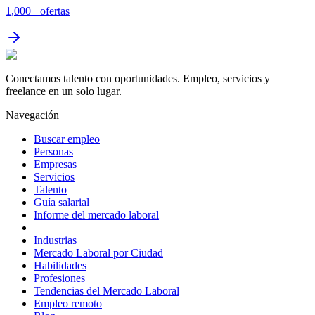
1,000+
ofertas
Conectamos talento con oportunidades. Empleo, servicios y
freelance en un solo lugar.
Navegación
Buscar empleo
Personas
Empresas
Servicios
Talento
Guía salarial
Informe del mercado laboral
Industrias
Mercado Laboral por Ciudad
Habilidades
Profesiones
Tendencias del Mercado Laboral
Empleo remoto