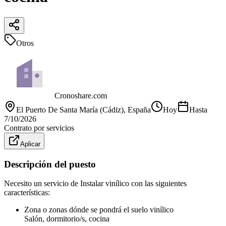
Otros
Cronoshare.com
El Puerto De Santa María (Cádiz)
, España
Hoy
Hasta
7/10/2026
Contrato por servicios
Aplicar
Descripción del puesto
Necesito un servicio de Instalar vinílico con las siguientes
características:
Zona o zonas dónde se pondrá el suelo vinílico
Salón, dormitorio/s, cocina