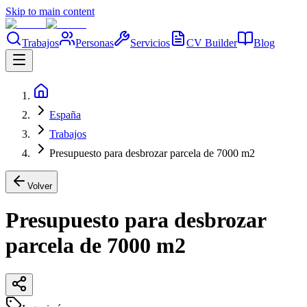
Skip to main content
Trabajos
Personas
Servicios
CV Builder
Blog
España
Trabajos
Presupuesto para desbrozar parcela de 7000 m2
Volver
Presupuesto para desbrozar
parcela de 7000 m2