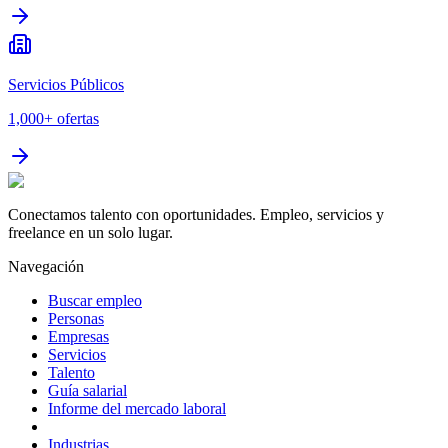
Servicios Públicos
1,000+
ofertas
Conectamos talento con oportunidades. Empleo, servicios y
freelance en un solo lugar.
Navegación
Buscar empleo
Personas
Empresas
Servicios
Talento
Guía salarial
Informe del mercado laboral
Industrias