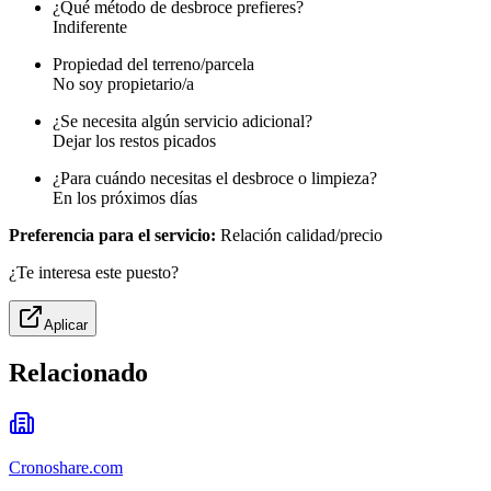
¿Qué método de desbroce prefieres?
Indiferente
Propiedad del terreno/parcela
No soy propietario/a
¿Se necesita algún servicio adicional?
Dejar los restos picados
¿Para cuándo necesitas el desbroce o limpieza?
En los próximos días
Preferencia para el servicio:
Relación calidad/precio
¿Te interesa este puesto?
Aplicar
Relacionado
Cronoshare.com