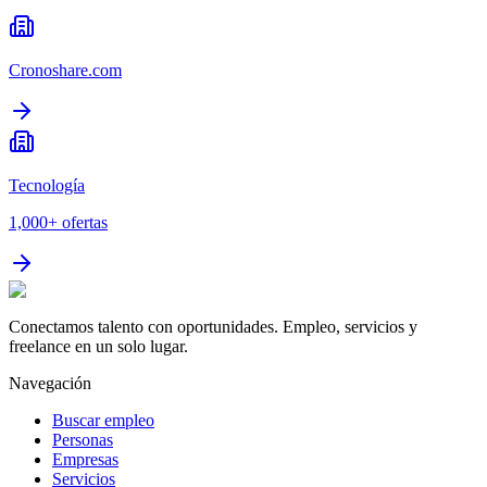
Cronoshare.com
Tecnología
1,000+
ofertas
Conectamos talento con oportunidades. Empleo, servicios y
freelance en un solo lugar.
Navegación
Buscar empleo
Personas
Empresas
Servicios