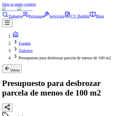
Skip to main content
Trabajos
Personas
Servicios
CV Builder
Blog
España
Trabajos
Presupuesto para desbrozar parcela de menos de 100 m2
Volver
Presupuesto para desbrozar
parcela de menos de 100 m2