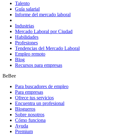
Talento
Guía salarial
Informe del mercado laboral
Industrias
Mercado Laboral por Ciudad
Habilidades
Profesiones
Tendencias del Mercado Laboral
Empleo remoto
Blog
Recursos para empresas
BeBee
Para buscadores de empleo
Para empresas
Ofrece tus servicios
Encuentra un profesional
Blogueros
Sobre nosotros
Cómo funciona
Ayuda
Premium