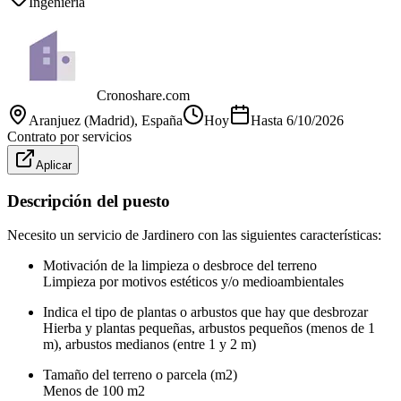
Ingeniería
Cronoshare.com
Aranjuez (Madrid)
, España
Hoy
Hasta
6/10/2026
Contrato por servicios
Aplicar
Descripción del puesto
Necesito un servicio de Jardinero con las siguientes características:
Motivación de la limpieza o desbroce del terreno
Limpieza por motivos estéticos y/o medioambientales
Indica el tipo de plantas o arbustos que hay que desbrozar
Hierba y plantas pequeñas, arbustos pequeños (menos de 1
m), arbustos medianos (entre 1 y 2 m)
Tamaño del terreno o parcela (m2)
Menos de 100 m2