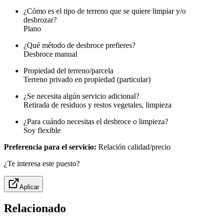
¿Cómo es el tipo de terreno que se quiere limpiar y/o
desbrozar?
Plano
¿Qué método de desbroce prefieres?
Desbroce manual
Propiedad del terreno/parcela
Terreno privado en propiedad (particular)
¿Se necesita algún servicio adicional?
Retirada de residuos y restos vegetales, limpieza
¿Para cuándo necesitas el desbroce o limpieza?
Soy flexible
Preferencia para el servicio:
Relación calidad/precio
¿Te interesa este puesto?
Aplicar
Relacionado