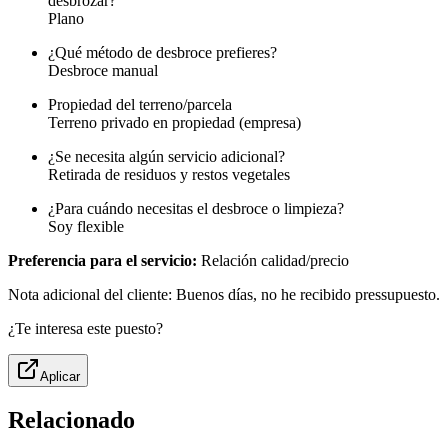
desbrozar?
Plano
¿Qué método de desbroce prefieres?
Desbroce manual
Propiedad del terreno/parcela
Terreno privado en propiedad (empresa)
¿Se necesita algún servicio adicional?
Retirada de residuos y restos vegetales
¿Para cuándo necesitas el desbroce o limpieza?
Soy flexible
Preferencia para el servicio:
Relación calidad/precio
Nota adicional del cliente: Buenos días, no he recibido pressupuesto.
¿Te interesa este puesto?
Aplicar
Relacionado