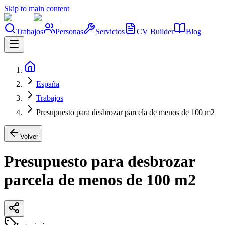
Skip to main content
Trabajos
Personas
Servicios
CV Builder
Blog
España
Trabajos
Presupuesto para desbrozar parcela de menos de 100 m2
Volver
Presupuesto para desbrozar
parcela de menos de 100 m2