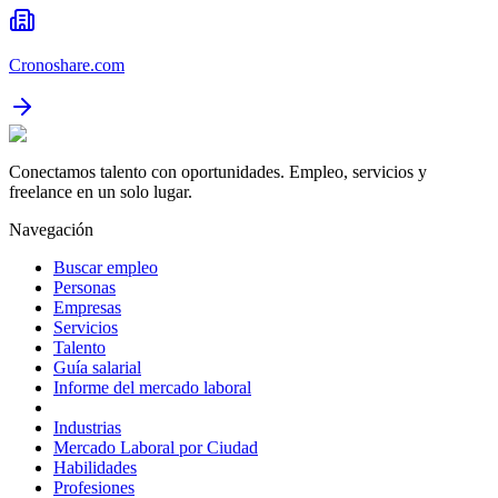
Cronoshare.com
Conectamos talento con oportunidades. Empleo, servicios y
freelance en un solo lugar.
Navegación
Buscar empleo
Personas
Empresas
Servicios
Talento
Guía salarial
Informe del mercado laboral
Industrias
Mercado Laboral por Ciudad
Habilidades
Profesiones