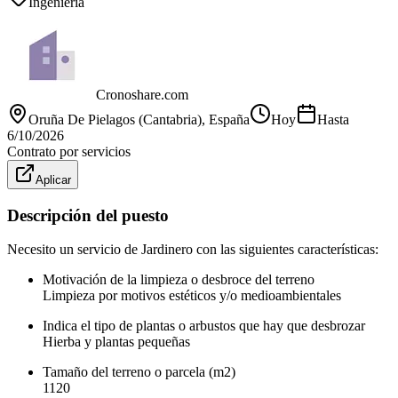
Ingeniería
Cronoshare.com
Oruña De Pielagos (Cantabria)
, España
Hoy
Hasta
6/10/2026
Contrato por servicios
Aplicar
Descripción del puesto
Necesito un servicio de Jardinero con las siguientes características:
Motivación de la limpieza o desbroce del terreno
Limpieza por motivos estéticos y/o medioambientales
Indica el tipo de plantas o arbustos que hay que desbrozar
Hierba y plantas pequeñas
Tamaño del terreno o parcela (m2)
1120