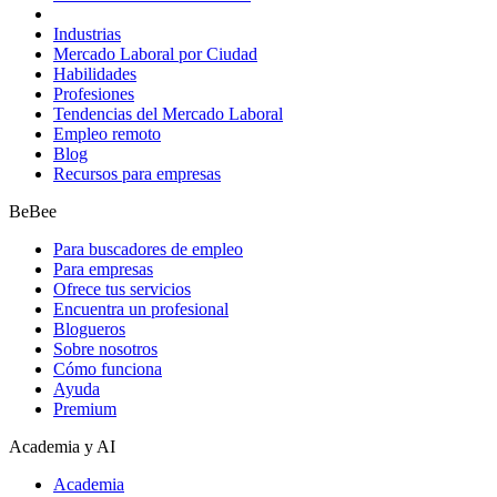
Industrias
Mercado Laboral por Ciudad
Habilidades
Profesiones
Tendencias del Mercado Laboral
Empleo remoto
Blog
Recursos para empresas
BeBee
Para buscadores de empleo
Para empresas
Ofrece tus servicios
Encuentra un profesional
Blogueros
Sobre nosotros
Cómo funciona
Ayuda
Premium
Academia y AI
Academia