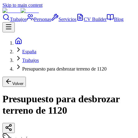
Skip to main content
Trabajos
Personas
Servicios
CV Builder
Blog
España
Trabajos
Presupuesto para desbrozar terreno de 1120
Volver
Presupuesto para desbrozar
terreno de 1120