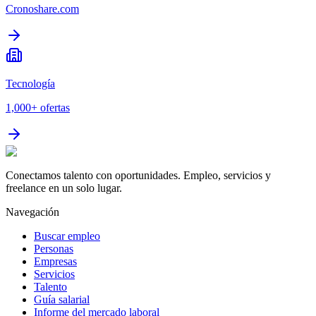
Cronoshare.com
Tecnología
1,000+
ofertas
Conectamos talento con oportunidades. Empleo, servicios y
freelance en un solo lugar.
Navegación
Buscar empleo
Personas
Empresas
Servicios
Talento
Guía salarial
Informe del mercado laboral