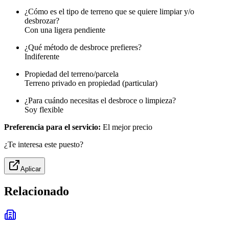
¿Cómo es el tipo de terreno que se quiere limpiar y/o
desbrozar?
Con una ligera pendiente
¿Qué método de desbroce prefieres?
Indiferente
Propiedad del terreno/parcela
Terreno privado en propiedad (particular)
¿Para cuándo necesitas el desbroce o limpieza?
Soy flexible
Preferencia para el servicio:
El mejor precio
¿Te interesa este puesto?
Aplicar
Relacionado