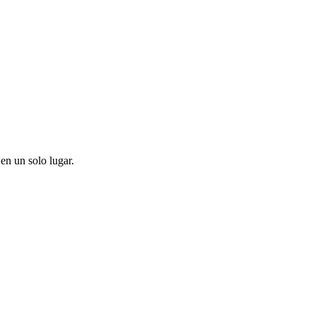
en un solo lugar.