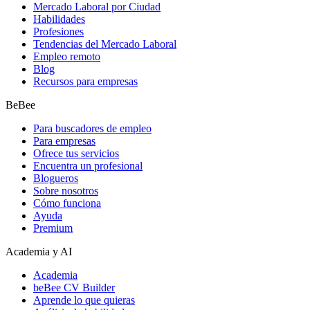
Mercado Laboral por Ciudad
Habilidades
Profesiones
Tendencias del Mercado Laboral
Empleo remoto
Blog
Recursos para empresas
BeBee
Para buscadores de empleo
Para empresas
Ofrece tus servicios
Encuentra un profesional
Blogueros
Sobre nosotros
Cómo funciona
Ayuda
Premium
Academia y AI
Academia
beBee CV Builder
Aprende lo que quieras