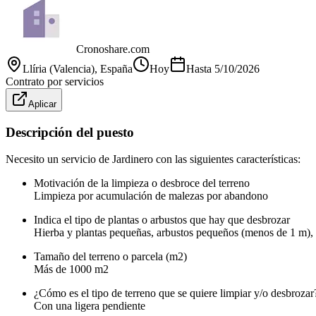
Cronoshare.com
Llíria (Valencia)
, España
Hoy
Hasta
5/10/2026
Contrato por servicios
Aplicar
Descripción del puesto
Necesito un servicio de Jardinero con las siguientes características:
Motivación de la limpieza o desbroce del terreno
Limpieza por acumulación de malezas por abandono
Indica el tipo de plantas o arbustos que hay que desbrozar
Hierba y plantas pequeñas, arbustos pequeños (menos de 1 m), 
Tamaño del terreno o parcela (m2)
Más de 1000 m2
¿Cómo es el tipo de terreno que se quiere limpiar y/o desbrozar
Con una ligera pendiente