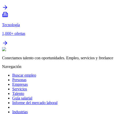
Tecnología
1,000+
ofertas
Conectamos talento con oportunidades. Empleo, servicios y freelance 
Navegación
Buscar empleo
Personas
Empresas
Servicios
Talento
Guía salarial
Informe del mercado laboral
Industrias