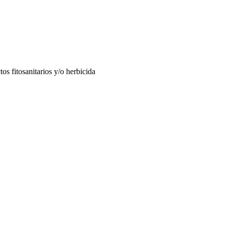
tos fitosanitarios y/o herbicida