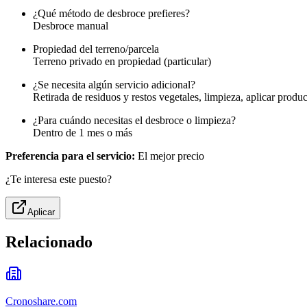
¿Qué método de desbroce prefieres?
Desbroce manual
Propiedad del terreno/parcela
Terreno privado en propiedad (particular)
¿Se necesita algún servicio adicional?
Retirada de residuos y restos vegetales, limpieza, aplicar produc
¿Para cuándo necesitas el desbroce o limpieza?
Dentro de 1 mes o más
Preferencia para el servicio:
El mejor precio
¿Te interesa este puesto?
Aplicar
Relacionado
Cronoshare.com