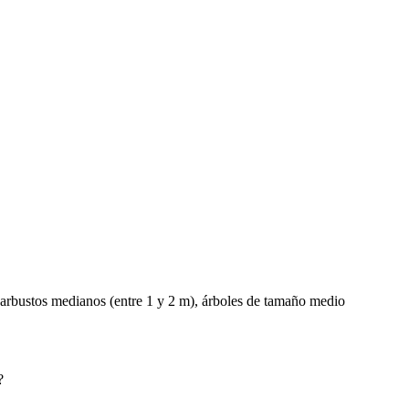
arbustos medianos (entre 1 y 2 m), árboles de tamaño medio
?