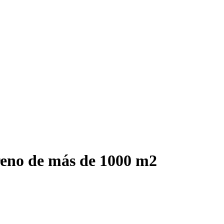
reno de más de 1000 m2