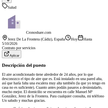
Salud
Cronoshare.com
Jerez De La Frontera (Cádiz)
, España
Hoy
Hasta
5/10/2026
Contrato por servicios
Aplicar
Descripción del puesto
El aire acondicionado tiene alrededor de 24 años, por lo que
desconozco el tipo de aire que es. Está instalado en una pared alta,
así que haría falta una escalera muy alta también (la que yo tengo en
casa no es suficiente). Cuanto antes podáis pasaros a desinstalarlo,
mucho mejor. El domicilio se encuentra en calle Manuel Mª
González, Jerez de la Frontera. Para cualquier consulta, mi teléfono
Un saludo y muchas gracias.