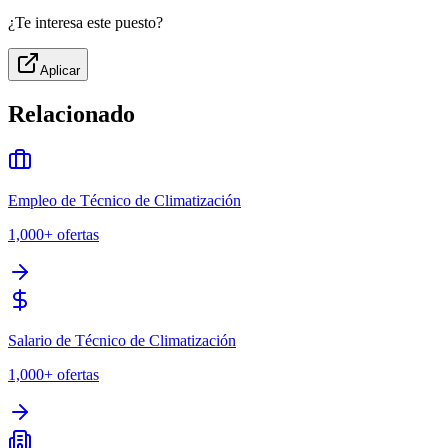
¿Te interesa este puesto?
Aplicar
Relacionado
Empleo de Técnico de Climatización
1,000+
ofertas
Salario de Técnico de Climatización
1,000+
ofertas