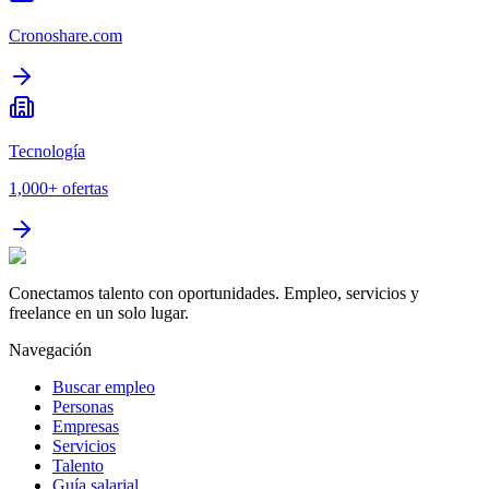
Cronoshare.com
Tecnología
1,000+
ofertas
Conectamos talento con oportunidades. Empleo, servicios y
freelance en un solo lugar.
Navegación
Buscar empleo
Personas
Empresas
Servicios
Talento
Guía salarial