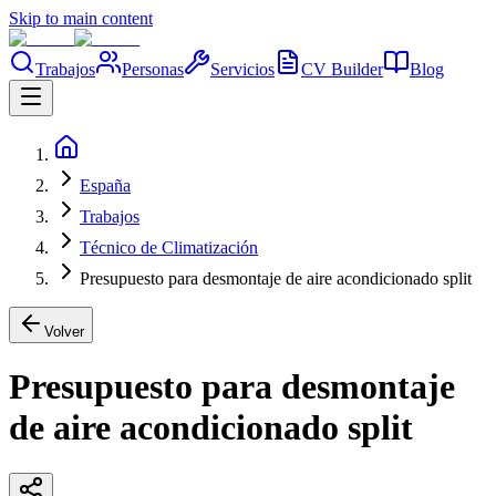
Skip to main content
Trabajos
Personas
Servicios
CV Builder
Blog
España
Trabajos
Técnico de Climatización
Presupuesto para desmontaje de aire acondicionado split
Volver
Presupuesto para desmontaje
de aire acondicionado split