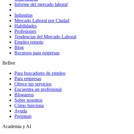
Informe del mercado laboral
Industrias
Mercado Laboral por Ciudad
Habilidades
Profesiones
Tendencias del Mercado Laboral
Empleo remoto
Blog
Recursos para empresas
BeBee
Para buscadores de empleo
Para empresas
Ofrece tus servicios
Encuentra un profesional
Blogueros
Sobre nosotros
Cómo funciona
Ayuda
Premium
Academia y AI