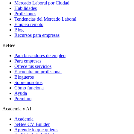
Mercado Laboral por Ciudad
Habilidades
Profesiones
Tendencias del Mercado Laboral
Empleo remoto
Blog
Recursos para empresas
BeBee
Para buscadores de empleo
Para empresas
Ofrece tus servicios
Encuentra un profesional
Blogueros
Sobre nosotros
Cómo funciona
Ayuda
Premium
Academia y AI
Academia
beBee CV Builder
Aprende lo que quieras