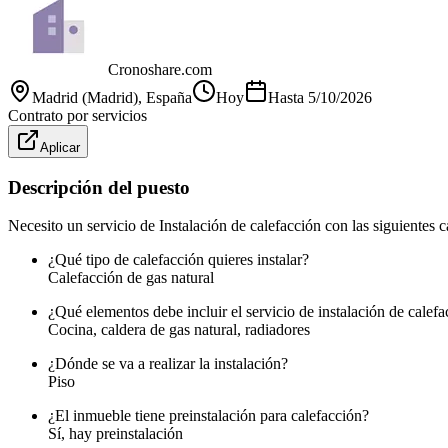
Cronoshare.com
Madrid (Madrid)
, España
Hoy
Hasta
5/10/2026
Contrato por servicios
Aplicar
Descripción del puesto
Necesito un servicio de Instalación de calefacción con las siguientes ca
¿Qué tipo de calefacción quieres instalar?
Calefacción de gas natural
¿Qué elementos debe incluir el servicio de instalación de calefa
Cocina, caldera de gas natural, radiadores
¿Dónde se va a realizar la instalación?
Piso
¿El inmueble tiene preinstalación para calefacción?
Sí, hay preinstalación