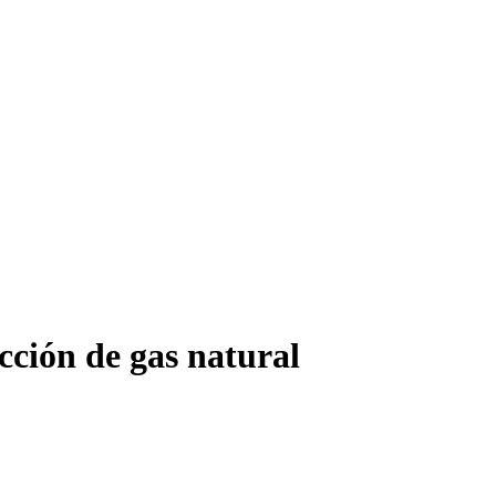
cción de gas natural