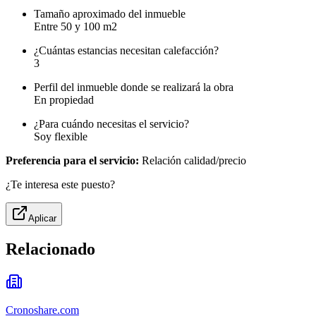
Tamaño aproximado del inmueble
Entre 50 y 100 m2
¿Cuántas estancias necesitan calefacción?
3
Perfil del inmueble donde se realizará la obra
En propiedad
¿Para cuándo necesitas el servicio?
Soy flexible
Preferencia para el servicio:
Relación calidad/precio
¿Te interesa este puesto?
Aplicar
Relacionado
Cronoshare.com