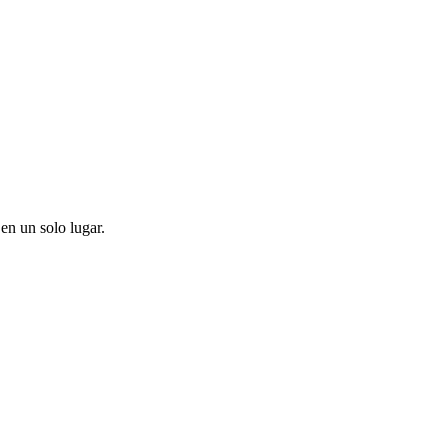
en un solo lugar.