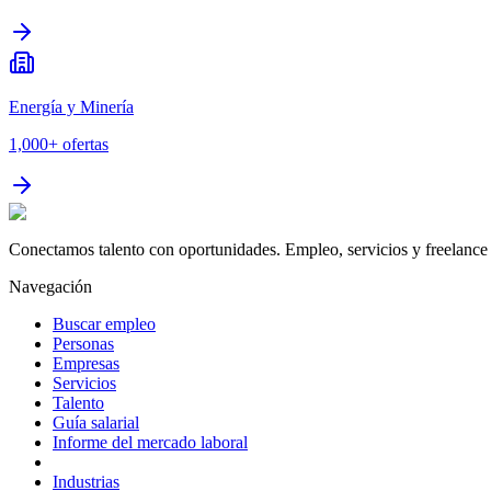
Energía y Minería
1,000+
ofertas
Conectamos talento con oportunidades. Empleo, servicios y freelance 
Navegación
Buscar empleo
Personas
Empresas
Servicios
Talento
Guía salarial
Informe del mercado laboral
Industrias