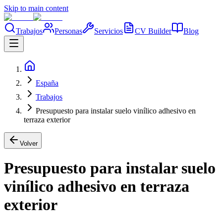
Skip to main content
Trabajos
Personas
Servicios
CV Builder
Blog
España
Trabajos
Presupuesto para instalar suelo vinílico adhesivo en
terraza exterior
Volver
Presupuesto para instalar suelo
vinílico adhesivo en terraza
exterior