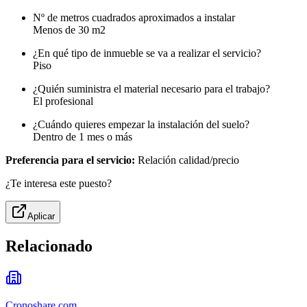
Nº de metros cuadrados aproximados a instalar
Menos de 30 m2
¿En qué tipo de inmueble se va a realizar el servicio?
Piso
¿Quién suministra el material necesario para el trabajo?
El profesional
¿Cuándo quieres empezar la instalación del suelo?
Dentro de 1 mes o más
Preferencia para el servicio:
Relación calidad/precio
¿Te interesa este puesto?
Aplicar
Relacionado
Cronoshare.com