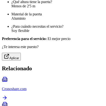
¿Qué altura tiene la puerta?
Menos de 2'5 m
Material de la puerta
Aluminio
¿Para cuándo necesitas el servicio?
Soy flexible
Preferencia para el servicio:
El mejor precio
¿Te interesa este puesto?
Aplicar
Relacionado
Cronoshare.com