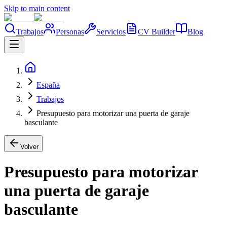
Skip to main content
Trabajos
Personas
Servicios
CV Builder
Blog
España
Trabajos
Presupuesto para motorizar una puerta de garaje
basculante
Volver
Presupuesto para motorizar
una puerta de garaje
basculante