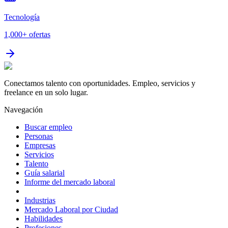
Tecnología
1,000+
ofertas
Conectamos talento con oportunidades. Empleo, servicios y
freelance en un solo lugar.
Navegación
Buscar empleo
Personas
Empresas
Servicios
Talento
Guía salarial
Informe del mercado laboral
Industrias
Mercado Laboral por Ciudad
Habilidades
Profesiones