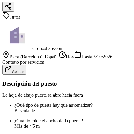
Otros
Cronoshare.com
Piera (Barcelona)
, España
Hoy
Hasta
5/10/2026
Contrato por servicios
Aplicar
Descripción del puesto
La hoja de abajo puerta se abre hacia fuera
¿Qué tipo de puerta hay que automatizar?
Basculante
¿Cuánto mide el ancho de la puerta?
Más de 4'5 m