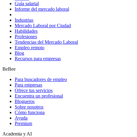
Guía salarial
Informe del mercado laboral
Industrias
Mercado Laboral por Ciudad
Habilidades
Profesiones
Tendencias del Mercado Laboral
Empleo remoto
Blog
Recursos para empresas
BeBee
Para buscadores de empleo
Para empresas
Ofrece tus servicios
Encuentra un profesional
Blogueros
Sobre nosotros
Cómo funciona
Ayuda
Premium
Academia y AI