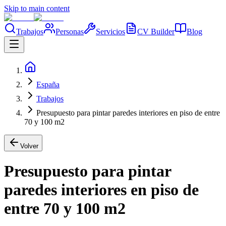
Skip to main content
Trabajos
Personas
Servicios
CV Builder
Blog
España
Trabajos
Presupuesto para pintar paredes interiores en piso de entre
70 y 100 m2
Volver
Presupuesto para pintar
paredes interiores en piso de
entre 70 y 100 m2