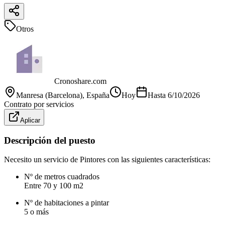
Otros
Cronoshare.com
Manresa (Barcelona)
, España
Hoy
Hasta
6/10/2026
Contrato por servicios
Aplicar
Descripción del puesto
Necesito un servicio de Pintores con las siguientes características:
Nº de metros cuadrados
Entre 70 y 100 m2
Nº de habitaciones a pintar
5 o más