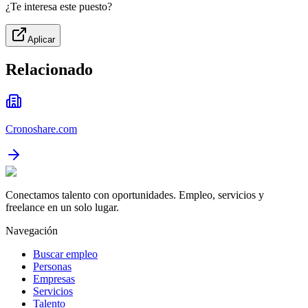
¿Te interesa este puesto?
Aplicar
Relacionado
Cronoshare.com
Conectamos talento con oportunidades. Empleo, servicios y
freelance en un solo lugar.
Navegación
Buscar empleo
Personas
Empresas
Servicios
Talento