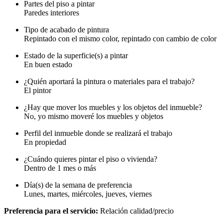
Partes del piso a pintar
Paredes interiores
Tipo de acabado de pintura
Repintado con el mismo color, repintado con cambio de color
Estado de la superficie(s) a pintar
En buen estado
¿Quién aportará la pintura o materiales para el trabajo?
El pintor
¿Hay que mover los muebles y los objetos del inmueble?
No, yo mismo moveré los muebles y objetos
Perfil del inmueble donde se realizará el trabajo
En propiedad
¿Cuándo quieres pintar el piso o vivienda?
Dentro de 1 mes o más
Día(s) de la semana de preferencia
Lunes, martes, miércoles, jueves, viernes
Preferencia para el servicio:
Relación calidad/precio