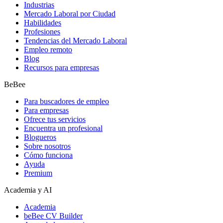
Industrias
Mercado Laboral por Ciudad
Habilidades
Profesiones
Tendencias del Mercado Laboral
Empleo remoto
Blog
Recursos para empresas
BeBee
Para buscadores de empleo
Para empresas
Ofrece tus servicios
Encuentra un profesional
Blogueros
Sobre nosotros
Cómo funciona
Ayuda
Premium
Academia y AI
Academia
beBee CV Builder