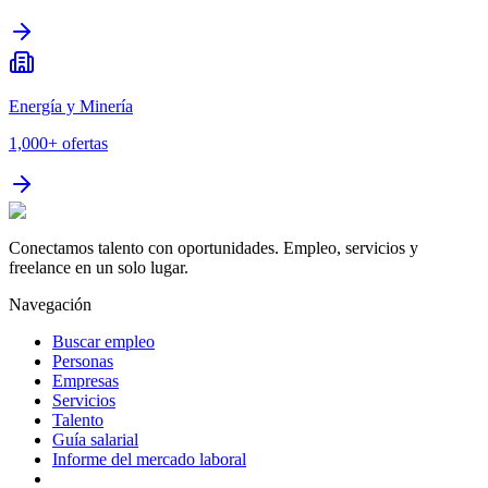
Energía y Minería
1,000+
ofertas
Conectamos talento con oportunidades. Empleo, servicios y
freelance en un solo lugar.
Navegación
Buscar empleo
Personas
Empresas
Servicios
Talento
Guía salarial
Informe del mercado laboral