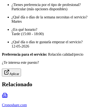
¿Tienes preferencia por el tipo de profesional?
Particular (más opciones disponibles)
¿Qué día o días de la semana necesitas el servicio?
Martes
¿En qué horario?
Tarde (15:00 - 18:00)
¿Qué día o días te gustaría empezar el servicio?
12-05-2026
Preferencia para el servicio:
Relación calidad/precio
¿Te interesa este puesto?
Aplicar
Relacionado
Cronoshare.com