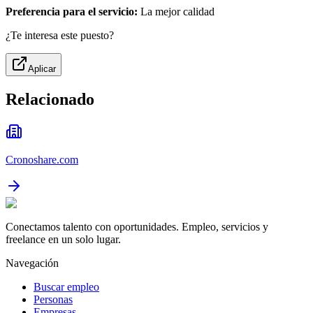
Preferencia para el servicio:
La mejor calidad
¿Te interesa este puesto?
Aplicar
Relacionado
Cronoshare.com
Conectamos talento con oportunidades. Empleo, servicios y
freelance en un solo lugar.
Navegación
Buscar empleo
Personas
Empresas