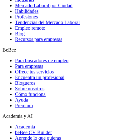
Mercado Laboral por Ciudad
Habilidades
Profesiones
Tendencias del Mercado Laboral
Empleo remoto
Blog
Recursos para empresas
BeBee
Para buscadores de empleo
Para empresas
Ofrece tus servicios
Encuentra un profesional
Blogueros
Sobre nosotros
Cómo funciona
Ayuda
Premium
Academia y AI
Academia
beBee CV Builder
Aprende lo que quieras