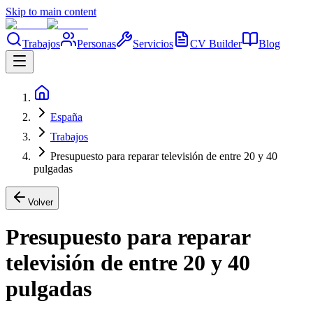
Skip to main content
Trabajos
Personas
Servicios
CV Builder
Blog
España
Trabajos
Presupuesto para reparar televisión de entre 20 y 40
pulgadas
Volver
Presupuesto para reparar
televisión de entre 20 y 40
pulgadas