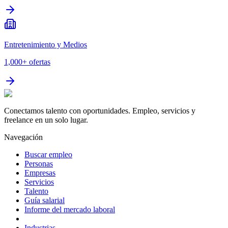
Entretenimiento y Medios
1,000+
ofertas
Conectamos talento con oportunidades. Empleo, servicios y
freelance en un solo lugar.
Navegación
Buscar empleo
Personas
Empresas
Servicios
Talento
Guía salarial
Informe del mercado laboral
Industrias