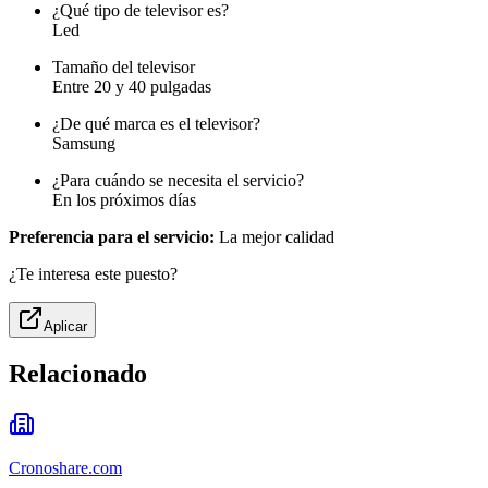
¿Qué tipo de televisor es?
Led
Tamaño del televisor
Entre 20 y 40 pulgadas
¿De qué marca es el televisor?
Samsung
¿Para cuándo se necesita el servicio?
En los próximos días
Preferencia para el servicio:
La mejor calidad
¿Te interesa este puesto?
Aplicar
Relacionado
Cronoshare.com