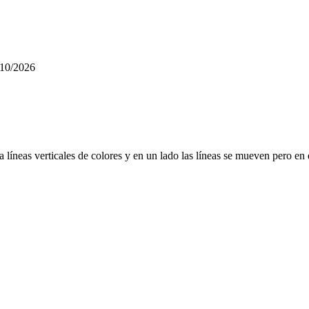
/10/2026
a líneas verticales de colores y en un lado las líneas se mueven pero en 