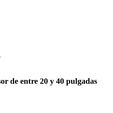
s
or de entre 20 y 40 pulgadas