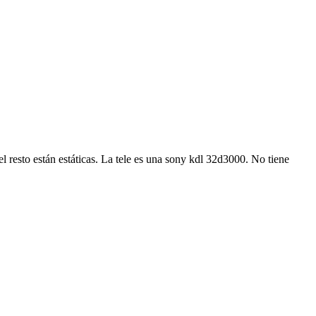
el resto están estáticas. La tele es una sony kdl 32d3000. No tiene