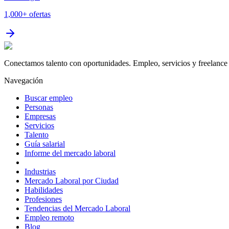
1,000+
ofertas
Conectamos talento con oportunidades. Empleo, servicios y freelance 
Navegación
Buscar empleo
Personas
Empresas
Servicios
Talento
Guía salarial
Informe del mercado laboral
Industrias
Mercado Laboral por Ciudad
Habilidades
Profesiones
Tendencias del Mercado Laboral
Empleo remoto
Blog