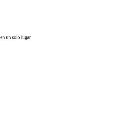
en un solo lugar.