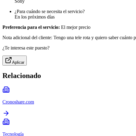
Sony
¿Para cuándo se necesita el servicio?
En los próximos días
Preferencia para el servicio:
El mejor precio
Nota adicional del cliente: Tengo una tele rota y quiero saber cuánto p
¿Te interesa este puesto?
Aplicar
Relacionado
Cronoshare.com
Tecnología