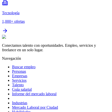
Tecnología
1,000+
ofertas
Conectamos talento con oportunidades. Empleo, servicios y
freelance en un solo lugar.
Navegación
Buscar empleo
Personas
Empresas
Servicios
Talento
Guía salarial
Informe del mercado laboral
Industrias
Mercado Laboral por Ciudad
Habilidades