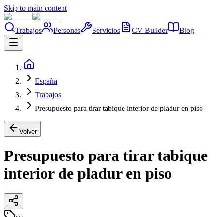
Skip to main content
Trabajos
Personas
Servicios
CV Builder
Blog
España
Trabajos
Presupuesto para tirar tabique interior de pladur en piso
Volver
Presupuesto para tirar tabique
interior de pladur en piso