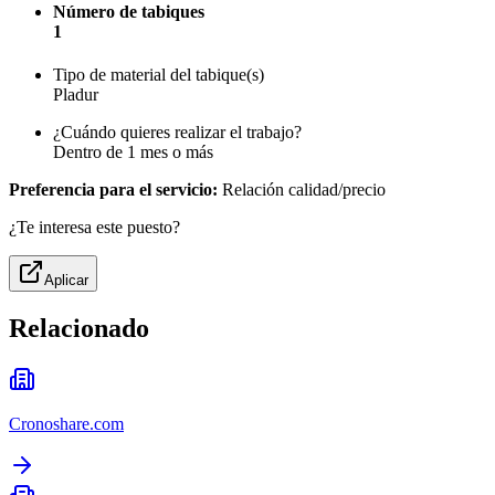
Número de tabiques
1
Tipo de material del tabique(s)
Pladur
¿Cuándo quieres realizar el trabajo?
Dentro de 1 mes o más
Preferencia para el servicio:
Relación calidad/precio
¿Te interesa este puesto?
Aplicar
Relacionado
Cronoshare.com