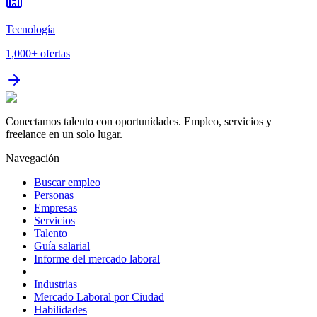
Tecnología
1,000+
ofertas
Conectamos talento con oportunidades. Empleo, servicios y
freelance en un solo lugar.
Navegación
Buscar empleo
Personas
Empresas
Servicios
Talento
Guía salarial
Informe del mercado laboral
Industrias
Mercado Laboral por Ciudad
Habilidades