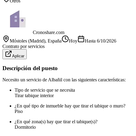
Otros
Cronoshare.com
Móstoles (Madrid)
, España
Hoy
Hasta
6/10/2026
Contrato por servicios
Aplicar
Descripción del puesto
Necesito un servicio de Albañil con las siguientes características:
Tipo de servicio que se necesita
Tirar tabique interior
¿En qué tipo de inmueble hay que tirar el tabique o muro?
Piso
¿En qué zona(s) hay que tirar el tabique(s)?
Dormitorio