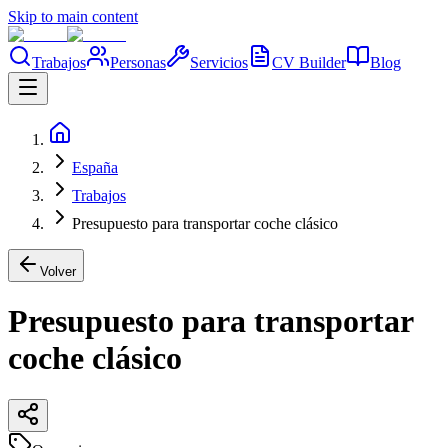
Skip to main content
Trabajos
Personas
Servicios
CV Builder
Blog
España
Trabajos
Presupuesto para transportar coche clásico
Volver
Presupuesto para transportar
coche clásico