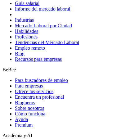
Guía salarial
Informe del mercado laboral
Industrias
Mercado Laboral por Ciudad
Habilidades
Profesiones
Tendencias del Mercado Laboral
Empleo remoto
Blog
Recursos para empresas
BeBee
Para buscadores de empleo
Para empresas
Ofrece tus servicios
Encuentra un profesional
Blogueros
Sobre nosotros
Cómo funciona
Ayuda
Premium
Academia y AI