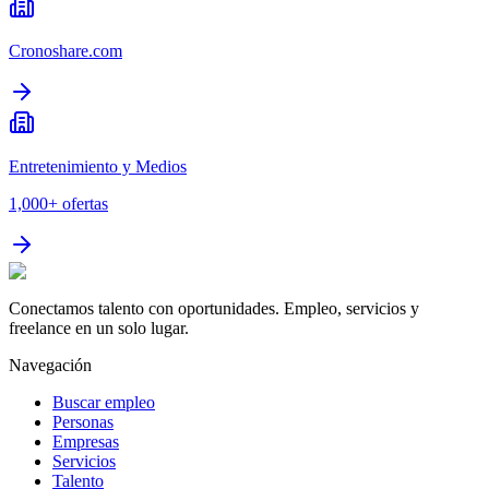
Cronoshare.com
Entretenimiento y Medios
1,000+
ofertas
Conectamos talento con oportunidades. Empleo, servicios y
freelance en un solo lugar.
Navegación
Buscar empleo
Personas
Empresas
Servicios
Talento