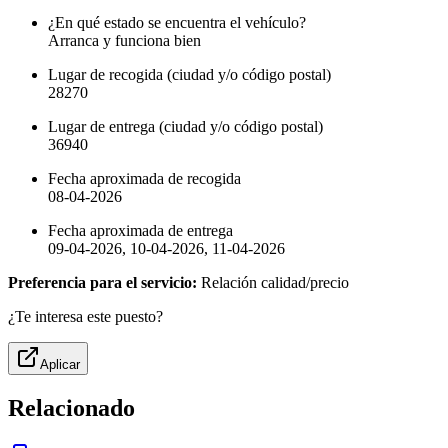
¿En qué estado se encuentra el vehículo?
Arranca y funciona bien
Lugar de recogida (ciudad y/o código postal)
28270
Lugar de entrega (ciudad y/o código postal)
36940
Fecha aproximada de recogida
08-04-2026
Fecha aproximada de entrega
09-04-2026, 10-04-2026, 11-04-2026
Preferencia para el servicio:
Relación calidad/precio
¿Te interesa este puesto?
Aplicar
Relacionado