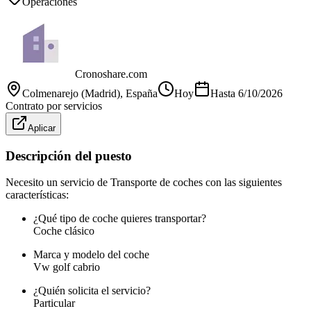
Operaciones
Cronoshare.com
Colmenarejo (Madrid)
, España
Hoy
Hasta
6/10/2026
Contrato por servicios
Aplicar
Descripción del puesto
Necesito un servicio de Transporte de coches con las siguientes
características:
¿Qué tipo de coche quieres transportar?
Coche clásico
Marca y modelo del coche
Vw golf cabrio
¿Quién solicita el servicio?
Particular