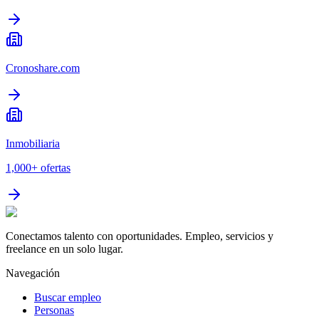
Cronoshare.com
Inmobiliaria
1,000+
ofertas
Conectamos talento con oportunidades. Empleo, servicios y
freelance en un solo lugar.
Navegación
Buscar empleo
Personas