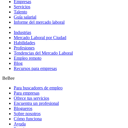
Empresas
Servicios
Talento
Guía salarial
Informe del mercado laboral
Industrias
Mercado Laboral por Ciudad
Habilidades
Profesiones
Tendencias del Mercado Laboral
Empleo remoto
Blog
Recursos para empresas
BeBee
Para buscadores de empleo
Para empresas
Ofrece tus servicios
Encuentra un profesional
Blogueros
Sobre nosotros
Cómo funciona
Ayuda