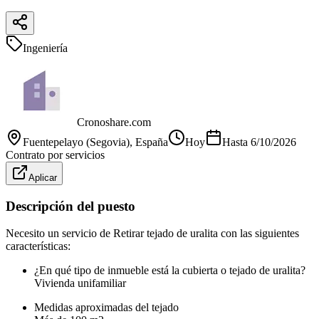
Ingeniería
Cronoshare.com
Fuentepelayo (Segovia)
, España
Hoy
Hasta
6/10/2026
Contrato por servicios
Aplicar
Descripción del puesto
Necesito un servicio de Retirar tejado de uralita con las siguientes
características:
¿En qué tipo de inmueble está la cubierta o tejado de uralita?
Vivienda unifamiliar
Medidas aproximadas del tejado