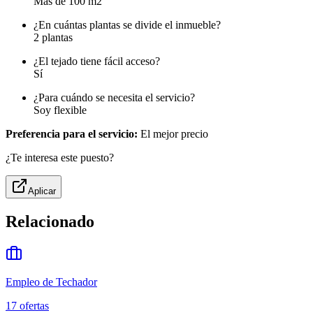
Más de 100 m2
¿En cuántas plantas se divide el inmueble?
2 plantas
¿El tejado tiene fácil acceso?
Sí
¿Para cuándo se necesita el servicio?
Soy flexible
Preferencia para el servicio:
El mejor precio
¿Te interesa este puesto?
Aplicar
Relacionado
Empleo de Techador
17
ofertas