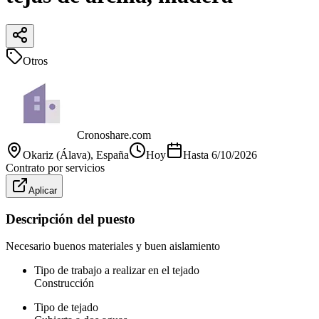
Otros
Cronoshare.com
Okariz (Álava)
, España
Hoy
Hasta
6/10/2026
Contrato por servicios
Aplicar
Descripción del puesto
Necesario buenos materiales y buen aislamiento
Tipo de trabajo a realizar en el tejado
Construcción
Tipo de tejado