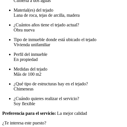
Cubierta a dos aguas
Material(es) del tejado
Lana de roca, tejas de arcilla, madera
¿Cuántos años tiene el tejado actual?
Obra nueva
Tipo de inmueble donde está ubicado el tejado
Vivienda unifamiliar
Perfil del inmueble
En propiedad
Medidas del tejado
Más de 100 m2
¿Qué tipo de estructuras hay en el tejado?
Chimeneas
¿Cuándo quieres realizar el servicio?
Soy flexible
Preferencia para el servicio:
La mejor calidad
¿Te interesa este puesto?