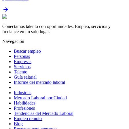
Conectamos talento con oportunidades. Empleo, servicios y
freelance en un solo lugar.
Navegación
Buscar empleo
Personas
Empresas
Servicios
Talento
Guía salarial
Informe del mercado laboral
Industrias
Mercado Laboral por Ciudad
Habilidades
Profesiones
Tendencias del Mercado Laboral
Empleo remoto
Blog
Recursos para empresas