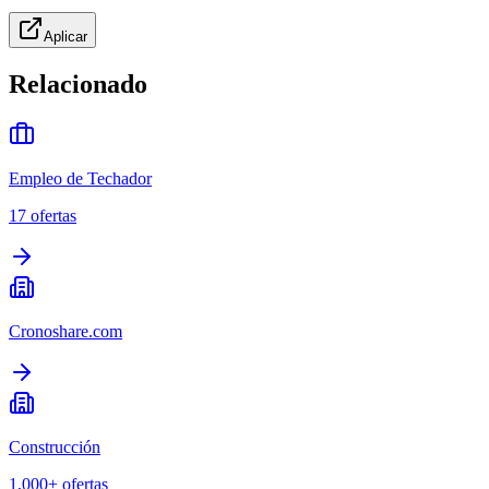
Aplicar
Relacionado
Empleo de Techador
17
ofertas
Cronoshare.com
Construcción
1,000+
ofertas