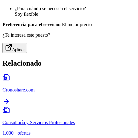
¿Para cuándo se necesita el servicio?
Soy flexible
Preferencia para el servicio:
El mejor precio
¿Te interesa este puesto?
Aplicar
Relacionado
Cronoshare.com
Consultoría y Servicios Profesionales
1,000+
ofertas