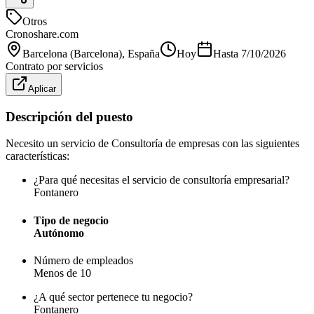
Otros
Cronoshare.com
Barcelona (Barcelona)
, España
Hoy
Hasta
7/10/2026
Contrato por servicios
Aplicar
Descripción del puesto
Necesito un servicio de Consultoría de empresas con las siguientes
características:
¿Para qué necesitas el servicio de consultoría empresarial?
Fontanero
Tipo de negocio
Autónomo
Número de empleados
Menos de 10
¿A qué sector pertenece tu negocio?
Fontanero