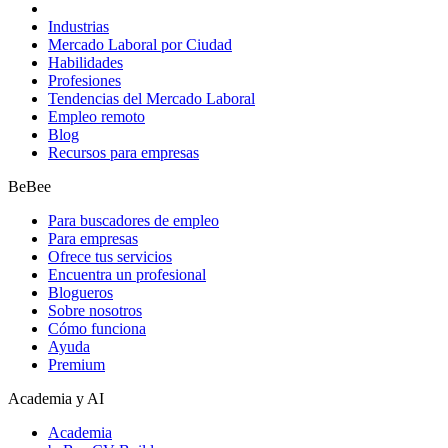
Industrias
Mercado Laboral por Ciudad
Habilidades
Profesiones
Tendencias del Mercado Laboral
Empleo remoto
Blog
Recursos para empresas
BeBee
Para buscadores de empleo
Para empresas
Ofrece tus servicios
Encuentra un profesional
Blogueros
Sobre nosotros
Cómo funciona
Ayuda
Premium
Academia y AI
Academia