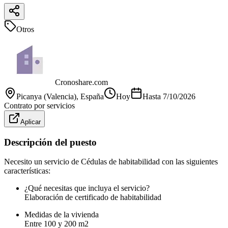
Otros
Cronoshare.com
Picanya (Valencia)
, España
Hoy
Hasta
7/10/2026
Contrato por servicios
Aplicar
Descripción del puesto
Necesito un servicio de Cédulas de habitabilidad con las siguientes
características:
¿Qué necesitas que incluya el servicio?
Elaboración de certificado de habitabilidad
Medidas de la vivienda
Entre 100 y 200 m2