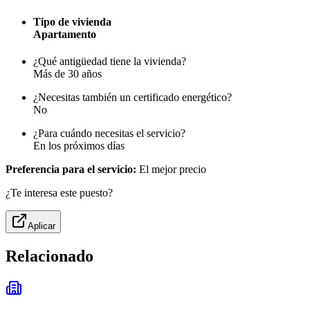
Tipo de vivienda
Apartamento
¿Qué antigüedad tiene la vivienda?
Más de 30 años
¿Necesitas también un certificado energético?
No
¿Para cuándo necesitas el servicio?
En los próximos días
Preferencia para el servicio:
El mejor precio
¿Te interesa este puesto?
Aplicar
Relacionado