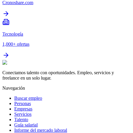
Cronoshare.com
Tecnología
1,000+
ofertas
Conectamos talento con oportunidades. Empleo, servicios y
freelance en un solo lugar.
Navegación
Buscar empleo
Personas
Empresas
Servicios
Talento
Guía salarial
Informe del mercado laboral