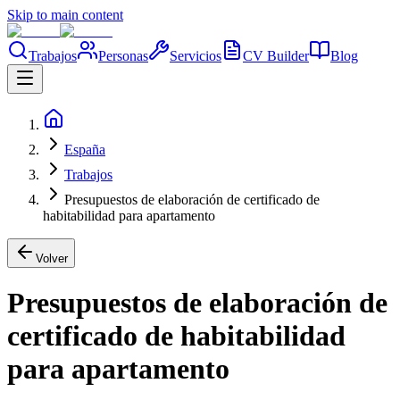
Skip to main content
Trabajos
Personas
Servicios
CV Builder
Blog
España
Trabajos
Presupuestos de elaboración de certificado de
habitabilidad para apartamento
Volver
Presupuestos de elaboración de
certificado de habitabilidad
para apartamento