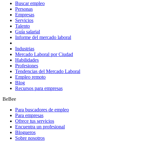
Buscar empleo
Personas
Empresas
Servicios
Talento
Guía salarial
Informe del mercado laboral
Industrias
Mercado Laboral por Ciudad
Habilidades
Profesiones
Tendencias del Mercado Laboral
Empleo remoto
Blog
Recursos para empresas
BeBee
Para buscadores de empleo
Para empresas
Ofrece tus servicios
Encuentra un profesional
Blogueros
Sobre nosotros