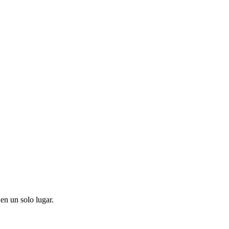
en un solo lugar.