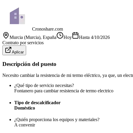
Cronoshare.com
Murcia (Murcia)
, España
Hoy
Hasta
4/10/2026
Contrato por servicios
Aplicar
Descripción del puesto
Necesito cambiar la resistencia de mi termo eléctrico, ya que, un elect
¿Qué tipo de servicio necesitas?
Fontanero para cambiar resistencia de termo electrico
Tipo de descalcificador
Doméstico
¿Quién proporciona los equipos y materiales?
A convenir