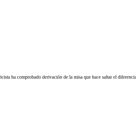
ricista ha comprobado derivación de la misa que hace saltar el diferencia