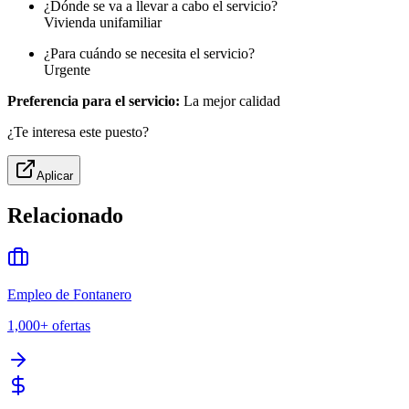
¿Dónde se va a llevar a cabo el servicio?
Vivienda unifamiliar
¿Para cuándo se necesita el servicio?
Urgente
Preferencia para el servicio:
La mejor calidad
¿Te interesa este puesto?
Aplicar
Relacionado
Empleo de Fontanero
1,000+
ofertas