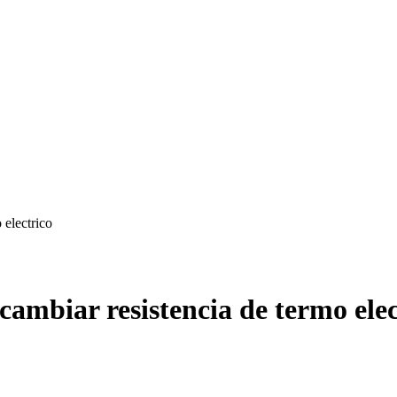
 electrico
cambiar resistencia de termo elec