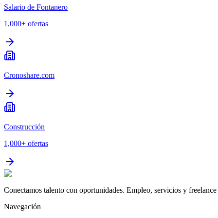
Salario de Fontanero
1,000+
ofertas
Cronoshare.com
Construcción
1,000+
ofertas
Conectamos talento con oportunidades. Empleo, servicios y freelance 
Navegación