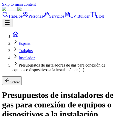
Skip to main content
Trabajos
Personas
Servicios
CV Builder
Blog
España
Trabajos
Instalador
Presupuestos de instaladores de gas para conexión de
equipos o dispositivos a la instalación de[...]
Volver
Presupuestos de instaladores de
gas para conexión de equipos o
dispositivos a la instalación