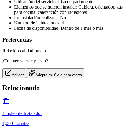
Ubicación del servicio: Piso o apartamento
Elementos que se quieren instalar: Caldera, calentador, gas
para cocina, calefacción con radiadores
Preinstalación realizada: No
Número de habitaciones: 4
Fecha de disponibilidad: Dentro de 1 mes o más
Preferencias
Relación calidad/precio.
¿Te interesa este puesto?
Aplicar
Adapta mi CV a esta oferta
Relacionado
Empleo de Instalador
1,000+
ofertas