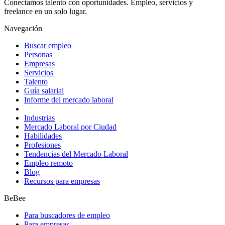
Conectamos talento con oportunidades. Empleo, servicios y
freelance en un solo lugar.
Navegación
Buscar empleo
Personas
Empresas
Servicios
Talento
Guía salarial
Informe del mercado laboral
Industrias
Mercado Laboral por Ciudad
Habilidades
Profesiones
Tendencias del Mercado Laboral
Empleo remoto
Blog
Recursos para empresas
BeBee
Para buscadores de empleo
Para empresas