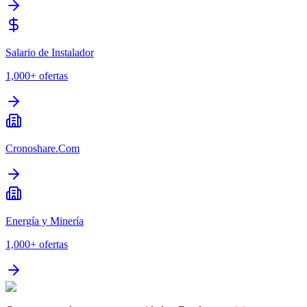
Salario de Instalador
1,000+
ofertas
Cronoshare.Com
Energía y Minería
1,000+
ofertas