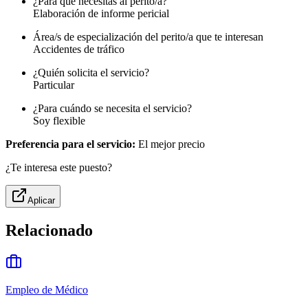
¿Para qué necesitas al perito/a?
Elaboración de informe pericial
Área/s de especialización del perito/a que te interesan
Accidentes de tráfico
¿Quién solicita el servicio?
Particular
¿Para cuándo se necesita el servicio?
Soy flexible
Preferencia para el servicio:
El mejor precio
¿Te interesa este puesto?
Aplicar
Relacionado
Empleo de Médico