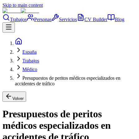
Skip to main content
Trabajos
Personas
Servicios
CV Builder
Blog
España
Trabajos
Médico
Presupuestos de peritos médicos especializados en
accidentes de tráfico
Volver
Presupuestos de peritos
médicos especializados en
accidentes de tráfico