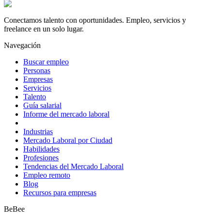
Conectamos talento con oportunidades. Empleo, servicios y
freelance en un solo lugar.
Navegación
Buscar empleo
Personas
Empresas
Servicios
Talento
Guía salarial
Informe del mercado laboral
Industrias
Mercado Laboral por Ciudad
Habilidades
Profesiones
Tendencias del Mercado Laboral
Empleo remoto
Blog
Recursos para empresas
BeBee