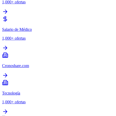
1,000+
ofertas
Salario de Médico
1,000+
ofertas
Cronoshare.com
Tecnología
1,000+
ofertas