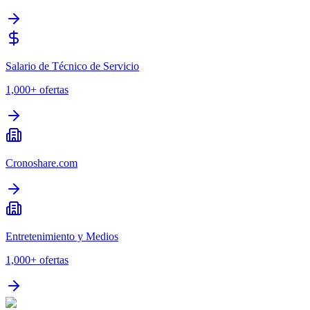
Salario de Técnico de Servicio
1,000+
ofertas
Cronoshare.com
Entretenimiento y Medios
1,000+
ofertas