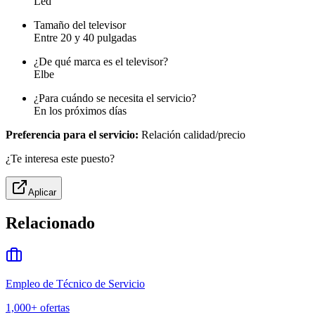
Led
Tamaño del televisor
Entre 20 y 40 pulgadas
¿De qué marca es el televisor?
Elbe
¿Para cuándo se necesita el servicio?
En los próximos días
Preferencia para el servicio:
Relación calidad/precio
¿Te interesa este puesto?
Aplicar
Relacionado
Empleo de Técnico de Servicio
1,000+
ofertas