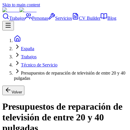
Skip to main content
Trabajos
Personas
Servicios
CV Builder
Blog
España
Trabajos
Técnico de Servicio
Presupuestos de reparación de televisión de entre 20 y 40
pulgadas
Volver
Presupuestos de reparación de
televisión de entre 20 y 40
pulgadas