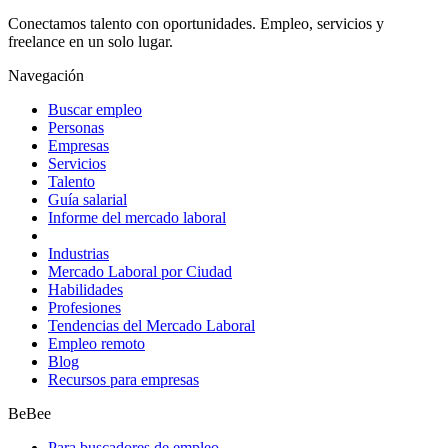
Conectamos talento con oportunidades. Empleo, servicios y
freelance en un solo lugar.
Navegación
Buscar empleo
Personas
Empresas
Servicios
Talento
Guía salarial
Informe del mercado laboral
Industrias
Mercado Laboral por Ciudad
Habilidades
Profesiones
Tendencias del Mercado Laboral
Empleo remoto
Blog
Recursos para empresas
BeBee
Para buscadores de empleo