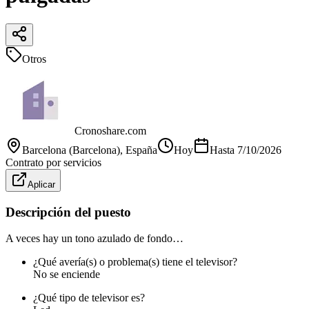
Otros
Cronoshare.com
Barcelona (Barcelona)
, España
Hoy
Hasta
7/10/2026
Contrato por servicios
Aplicar
Descripción del puesto
A veces hay un tono azulado de fondo…
¿Qué avería(s) o problema(s) tiene el televisor?
No se enciende
¿Qué tipo de televisor es?