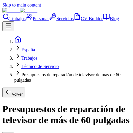
Skip to main content
Trabajos
Personas
Servicios
CV Builder
Blog
España
Trabajos
Técnico de Servicio
Presupuestos de reparación de televisor de más de 60
pulgadas
Volver
Presupuestos de reparación de
televisor de más de 60 pulgadas