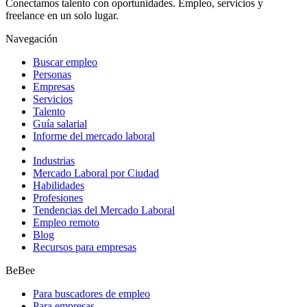
Conectamos talento con oportunidades. Empleo, servicios y
freelance en un solo lugar.
Navegación
Buscar empleo
Personas
Empresas
Servicios
Talento
Guía salarial
Informe del mercado laboral
Industrias
Mercado Laboral por Ciudad
Habilidades
Profesiones
Tendencias del Mercado Laboral
Empleo remoto
Blog
Recursos para empresas
BeBee
Para buscadores de empleo
Para empresas