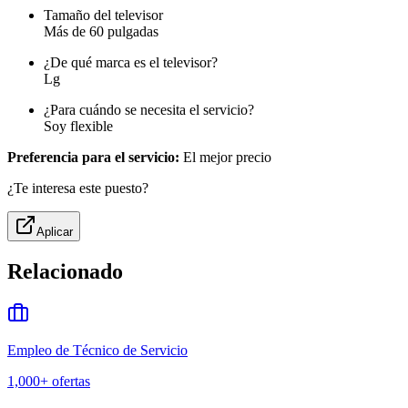
Tamaño del televisor
Más de 60 pulgadas
¿De qué marca es el televisor?
Lg
¿Para cuándo se necesita el servicio?
Soy flexible
Preferencia para el servicio:
El mejor precio
¿Te interesa este puesto?
Aplicar
Relacionado
Empleo de Técnico de Servicio
1,000+
ofertas