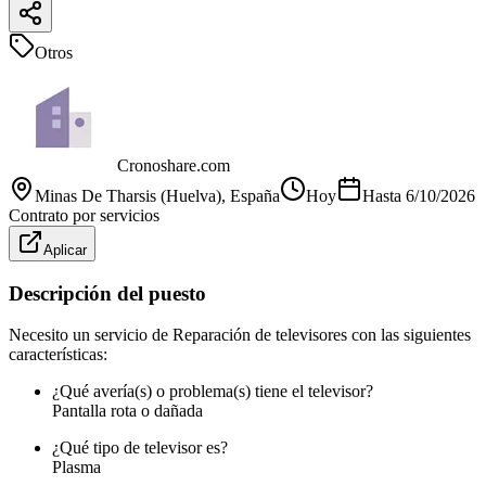
Otros
Cronoshare.com
Minas De Tharsis (Huelva)
, España
Hoy
Hasta
6/10/2026
Contrato por servicios
Aplicar
Descripción del puesto
Necesito un servicio de Reparación de televisores con las siguientes
características:
¿Qué avería(s) o problema(s) tiene el televisor?
Pantalla rota o dañada
¿Qué tipo de televisor es?
Plasma