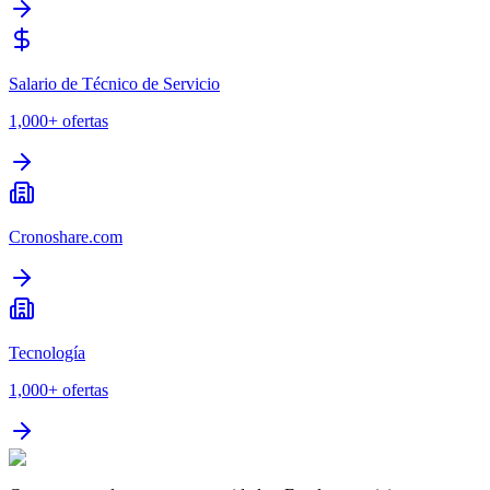
Salario de Técnico de Servicio
1,000+
ofertas
Cronoshare.com
Tecnología
1,000+
ofertas